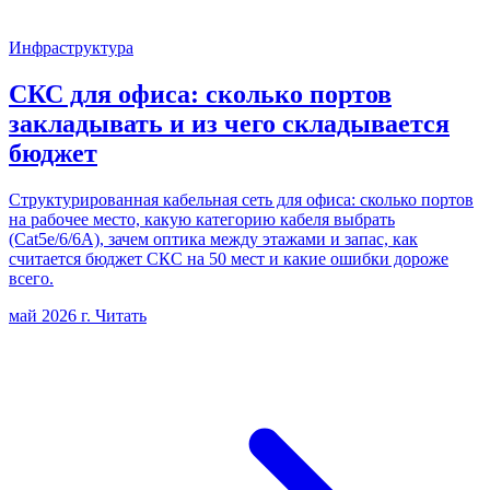
Инфраструктура
СКС для офиса: сколько портов
закладывать и из чего складывается
бюджет
Структурированная кабельная сеть для офиса: сколько портов
на рабочее место, какую категорию кабеля выбрать
(Cat5e/6/6A), зачем оптика между этажами и запас, как
считается бюджет СКС на 50 мест и какие ошибки дороже
всего.
май 2026 г.
Читать