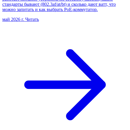
стандарты бывают (802.3af/at/bt) и сколько дают ватт, что
можно запитать и как выбрать PoE-коммутатор.
май 2026 г.
Читать