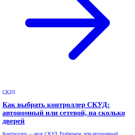
СКУД
Как выбрать контроллер СКУД:
автономный или сетевой, на сколько
дверей
Контроллер — мозг СКУД. Разбираем, чем автономный