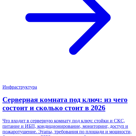
Инфраструктура
Серверная комната под ключ: из чего
состоит и сколько стоит в 2026
Что входит в серверную комнату под ключ: стойки и СКС,
питание и ИБП, кондиционирование, мониторинг, доступ и
пожаротушение. Этапы, требования по площади и мощности,