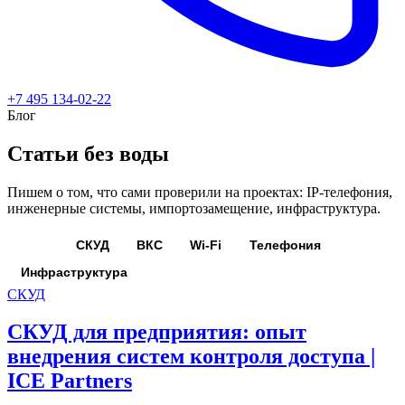
+7 495 134-02-22
Блог
Статьи без воды
Пишем о том, что сами проверили на проектах: IP-телефония,
инженерные системы, импортозамещение, инфраструктура.
Все
СКУД
ВКС
Wi-Fi
Телефония
Инфраструктура
СКУД
СКУД для предприятия: опыт
внедрения систем контроля доступа |
ICE Partners