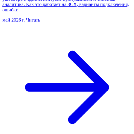
аналитика. Как это работает на 3CX, варианты подключения,
ошибки.
май 2026 г.
Читать