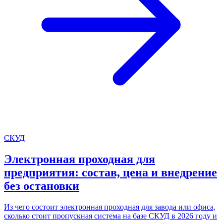
СКУД
Электронная проходная для
предприятия: состав, цена и внедрение
без остановки
Из чего состоит электронная проходная для завода или офиса,
сколько стоит пропускная система на базе СКУД в 2026 году и