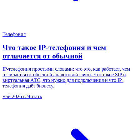
Телефония
Что такое IP-телефония и чем
отличается от обычной
IP-телефония простыми словами: что это, как работает, чем
отличается от обычной аналоговой связи. Что такое SIP и
виртуальная АТС, что нужно для подключения и что IP-
телефония даёт бизнесу.
май 2026 г.
Читать