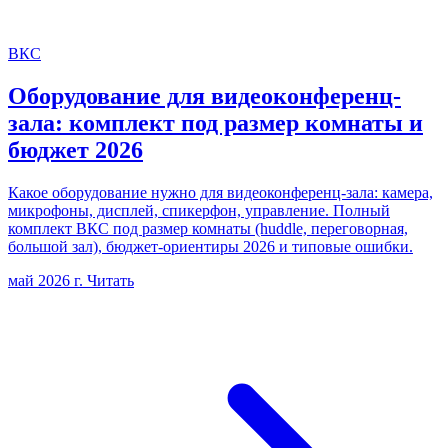
ВКС
Оборудование для видеоконференц-
зала: комплект под размер комнаты и
бюджет 2026
Какое оборудование нужно для видеоконференц-зала: камера,
микрофоны, дисплей, спикерфон, управление. Полный
комплект ВКС под размер комнаты (huddle, переговорная,
большой зал), бюджет-ориентиры 2026 и типовые ошибки.
май 2026 г.
Читать