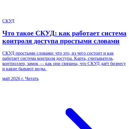
СКУД
Что такое СКУД: как работает система
контроля доступа простыми словами
СКУД простыми словами: что это, из чего состоит и как
работает система контроля доступа. Карта, считыватель,
контроллер, замок — как они связаны, что СКУД даёт бизнесу
и какие бывают виды.
май 2026 г.
Читать