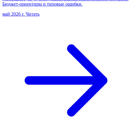
Бюджет-ориентиры и типовые ошибки.
май 2026 г.
Читать