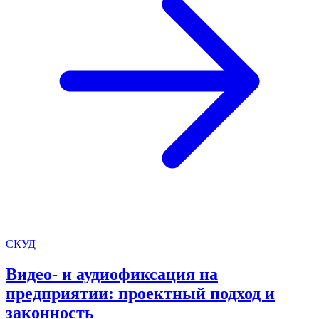
СКУД
Видео- и аудиофиксация на
предприятии: проектный подход и
законность