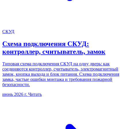
СКУД
Схема подключения СКУД:
контроллер, считыватель, замок
Типовая схема подключения СКУД на одну дверь: как
соединяются контроллер, считыватель, электромагнитный
замок, кнопка выхода и блок питания. Схема подключения
замка, частые ошибки монтажа и требования пожарной
безопасности.
июнь 2026 г.
Читать