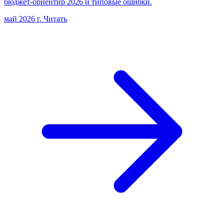
бюджет-ориентир 2026 и типовые ошибки.
май 2026 г.
Читать