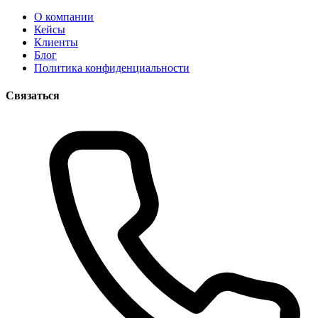
О компании
Кейсы
Клиенты
Блог
Политика конфиденциальности
Связаться