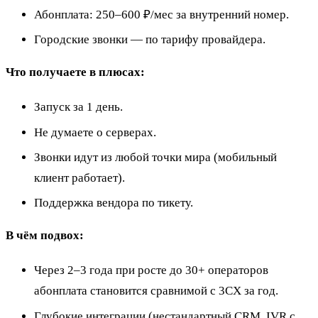
Абонплата: 250–600 ₽/мес за внутренний номер.
Городские звонки — по тарифу провайдера.
Что получаете в плюсах:
Запуск за 1 день.
Не думаете о серверах.
Звонки идут из любой точки мира (мобильный
клиент работает).
Поддержка вендора по тикету.
В чём подвох:
Через 2–3 года при росте до 30+ операторов
абонплата становится сравнимой с 3CX за год.
Глубокие интеграции (нестандартный CRM, IVR с