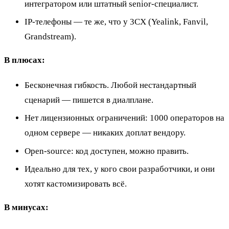
интегратором или штатный senior-специалист.
IP-телефоны — те же, что у 3CX (Yealink, Fanvil,
Grandstream).
В плюсах:
Бесконечная гибкость. Любой нестандартный
сценарий — пишется в диалплане.
Нет лицензионных ограничений: 1000 операторов на
одном сервере — никаких доплат вендору.
Open-source: код доступен, можно править.
Идеально для тех, у кого свои разработчики, и они
хотят кастомизировать всё.
В минусах: