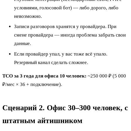
условиями, голосовой бот) — либо дорого, либо
невозможно.
Записи разговоров хранятся у провайдера. При
смене провайдера — иногда проблема забрать свои
данные.
Если провайдер упал, у вас тоже всё упало.
Резервный канал сделать сложнее.
TCO за 3 года для офиса 10 человек:
~250 000 ₽ (5 000
₽/мес × 36 + подключение).
Сценарий 2. Офис 30–300 человек, с
штатным айтишником