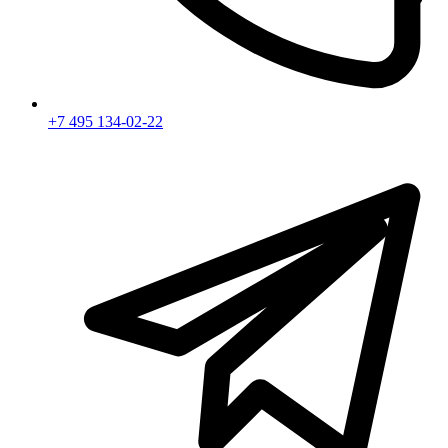
+7 495 134-02-22