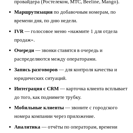
провайдера (Ростелеком, МТС, Beeline, Mango).
Маршрутизация
по добавочным номерам, по
времени дня, по дню недели.
IVR
— голосовое меню «нажмите 1 для отдела
продаж».
Очереди
— звонки ставятся в очередь и
распределяются между операторами.
Запись разговоров
— для контроля качества и
юридических ситуаций.
Интеграция с CRM
— карточка клиента всплывает
до того, как поднимете трубку.
Мобильные клиенты
— звоните с городского
номера компании через приложение.
Аналитика
— отчёты по операторам, времени