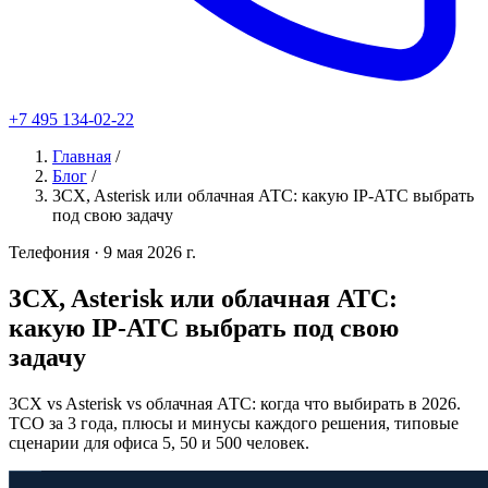
+7 495 134-02-22
Главная
/
Блог
/
3CX, Asterisk или облачная АТС: какую IP-АТС выбрать
под свою задачу
Телефония
· 9 мая 2026 г.
3CX, Asterisk или облачная АТС:
какую IP-АТС выбрать под свою
задачу
3CX vs Asterisk vs облачная АТС: когда что выбирать в 2026.
TCO за 3 года, плюсы и минусы каждого решения, типовые
сценарии для офиса 5, 50 и 500 человек.