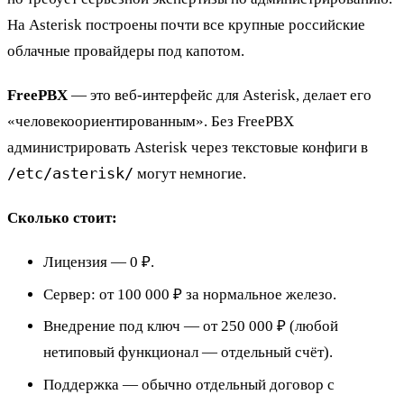
На Asterisk построены почти все крупные российские
облачные провайдеры под капотом.
FreePBX
— это веб-интерфейс для Asterisk, делает его
«человекоориентированным». Без FreePBX
администрировать Asterisk через текстовые конфиги в
/etc/asterisk/
могут немногие.
Сколько стоит:
Лицензия — 0 ₽.
Сервер: от 100 000 ₽ за нормальное железо.
Внедрение под ключ — от 250 000 ₽ (любой
нетиповый функционал — отдельный счёт).
Поддержка — обычно отдельный договор с