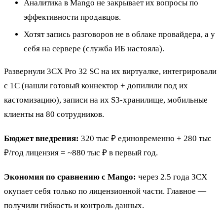
Аналитика в Mango не закрывает их вопросы по
эффективности продавцов.
Хотят запись разговоров не в облаке провайдера, а у
себя на сервере (служба ИБ настояла).
Развернули 3CX Pro 32 SC на их виртуалке, интегрировали
с 1С (нашли готовый коннектор + допилили под их
кастомизацию), записи на их S3-хранилище, мобильные
клиенты на 80 сотрудников.
Бюджет внедрения:
320 тыс ₽ единовременно + 280 тыс
₽/год лицензия = ~880 тыс ₽ в первый год.
Экономия по сравнению с Mango:
через 2.5 года 3CX
окупает себя только по лицензионной части. Главное —
получили гибкость и контроль данных.