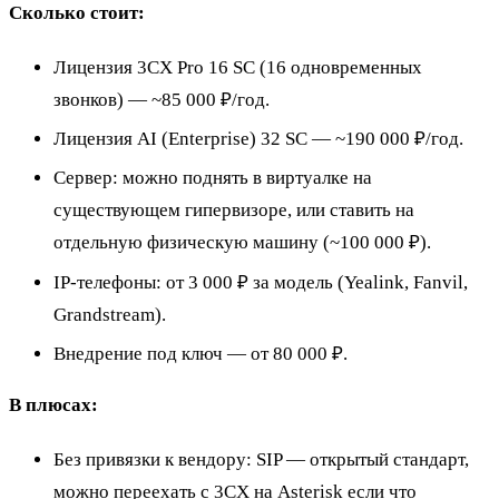
Сколько стоит:
Лицензия 3CX Pro 16 SC (16 одновременных
звонков) — ~85 000 ₽/год.
Лицензия AI (Enterprise) 32 SC — ~190 000 ₽/год.
Сервер: можно поднять в виртуалке на
существующем гипервизоре, или ставить на
отдельную физическую машину (~100 000 ₽).
IP-телефоны: от 3 000 ₽ за модель (Yealink, Fanvil,
Grandstream).
Внедрение под ключ — от 80 000 ₽.
В плюсах:
Без привязки к вендору: SIP — открытый стандарт,
можно переехать с 3CX на Asterisk если что