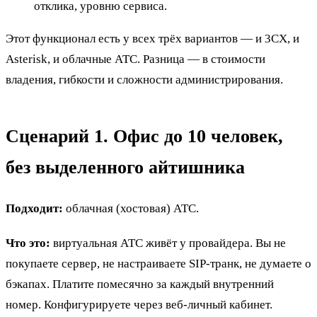
отклика, уровню сервиса.
Этот функционал есть у всех трёх вариантов — и 3CX, и
Asterisk, и облачные АТС. Разница — в стоимости
владения, гибкости и сложности администрирования.
Сценарий 1. Офис до 10 человек,
без выделенного айтишника
Подходит:
облачная (хостовая) АТС.
Что это:
виртуальная АТС живёт у провайдера. Вы не
покупаете сервер, не настраиваете SIP-транк, не думаете о
бэкапах. Платите помесячно за каждый внутренний
номер. Конфигурируете через веб-личный кабинет.