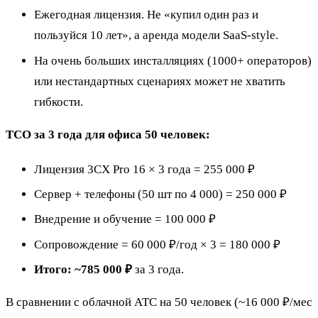
Ежегодная лицензия. Не «купил один раз и
пользуйся 10 лет», а аренда модели SaaS-style.
На очень больших инсталляциях (1000+ операторов)
или нестандартных сценариях может не хватить
гибкости.
TCO за 3 года для офиса 50 человек:
Лицензия 3CX Pro 16 × 3 года = 255 000 ₽
Сервер + телефоны (50 шт по 4 000) = 250 000 ₽
Внедрение и обучение = 100 000 ₽
Сопровождение = 60 000 ₽/год × 3 = 180 000 ₽
Итого: ~785 000 ₽
за 3 года.
В сравнении с облачной АТС на 50 человек (~16 000 ₽/мес