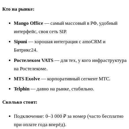
Кто на рынке:
Mango Office
— самый массовый в РФ, удобный
интерфейс, своя сеть SIP.
Sipuni
— хорошая интеграция с amoCRM и
Битрикс24.
Ростелеком VATS
— для тех, у кого инфраструктура
на Ростелекоме.
MTS Exolve
— корпоративный сегмент МТС.
Telphin
— давно на рынке, стабильно.
Сколько стоит:
Подключение: 0–3 000 ₽ за номер (часто бесплатно
при оплате года вперёд).