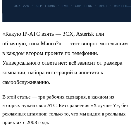
«Какую IP-АТС взять — 3CX, Asterisk или
облачную, типа Манго?» — этот вопрос мы слышим
в каждом втором проекте по телефонии.
Универсального ответа нет: всё зависит от размера
компании, набора интеграций и аппетита к
самообслуживанию.
В этой статье — три рабочих сценария, в каждом из
которых нужна своя АТС. Без сравнения «X лучше Y», без
рекламных штампов: только то, что мы видим в реальных
проектах с 2008 года.