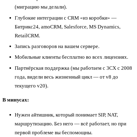
(миграцию мы делали).
Глубокие интеграции с CRM «из коробки» —
Битрикс24, amoCRM, Salesforce, MS Dynamics,
RetailCRM.
Запись разговоров на вашем сервере.
Мобильные клиенты бесплатно во всех лицензиях.
Партнёрская поддержка (мы работаем с 3CX с 2008
года, видели весь жизненный цикл — от v8 до
текущего v20).
В минусах:
Нужен айтишник, который понимает SIP, NAT,
маршрутизацию. Без него — всё работает, но при
первой проблеме вы беспомощны.