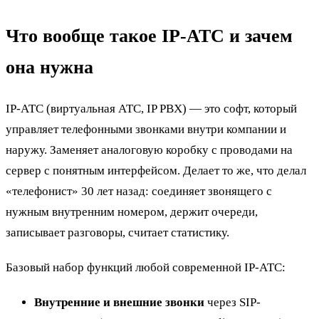
Что вообще такое IP-АТС и зачем
она нужна
IP-АТС (виртуальная АТС, IP PBX) — это софт, который
управляет телефонными звонками внутри компании и
наружу. Заменяет аналоговую коробку с проводами на
сервер с понятным интерфейсом. Делает то же, что делал
«телефонист» 30 лет назад: соединяет звонящего с
нужным внутренним номером, держит очереди,
записывает разговоры, считает статистику.
Базовый набор функций любой современной IP-АТС:
Внутренние и внешние звонки
через SIP-