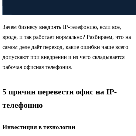
Зачем бизнесу внедрять IP-телефонию, если все,
вроде, и так работает нормально? Разбираем, что на
самом деле даёт переход, какие ошибки чаще всего
допускают при внедрении и из чего складывается
рабочая офисная телефония.
5 причин перевести офис на IP-
телефонию
Инвестиция в технологии