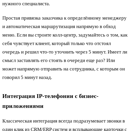
нужного специалиста.
Простая привязка заказчика к определённому менеджеру
и автоматическая маршрутизация напрямую в обход
меню. Если вы строите колл-центр, задумайтесь о том, как
себя чувствует клиент, который только что отстоял
очередь и решил что-то уточнить через 5 минут. Имеет ли
смысл заставлять его стоять в очереди еще раз? Или
может напрямую отправить на сотрудника, с которым он
говорил 5 минут назад.
Интеграция IP-телефонии с бизнес-
приложениями
Классическая интеграция всегда подразумевает звонки в
один клик из CRM/ERP систем и всплывающие карточки с