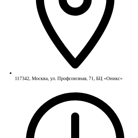
117342, Москва, ул. Профсоюзная, 71, БЦ «Оникс»