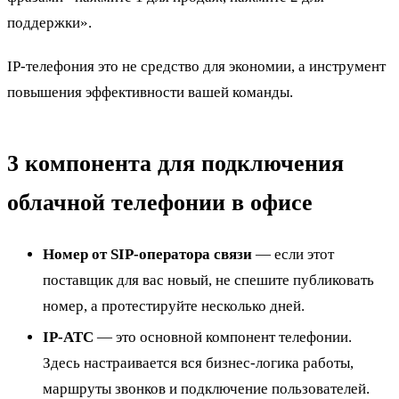
поддержки».
IP-телефония это не средство для экономии, а инструмент
повышения эффективности вашей команды.
3 компонента для подключения
облачной телефонии в офисе
Номер от SIP-оператора связи
— если этот
поставщик для вас новый, не спешите публиковать
номер, а протестируйте несколько дней.
IP-АТС
— это основной компонент телефонии.
Здесь настраивается вся бизнес-логика работы,
маршруты звонков и подключение пользователей.