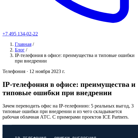
+7 495 134-02-22
Главная
/
Блог
/
IP-телефония в офисе: преимущества и типовые ошибки
при внедрении
Телефония
· 12 ноября 2023 г.
IP-телефония в офисе: преимущества и
типовые ошибки при внедрении
Зачем переводить офис на IP-телефонию: 5 реальных выгод, 3
типовые ошибки при внедрении и из чего складывается
рабочая облачная АТС. С примерами проектов ICE Partners.