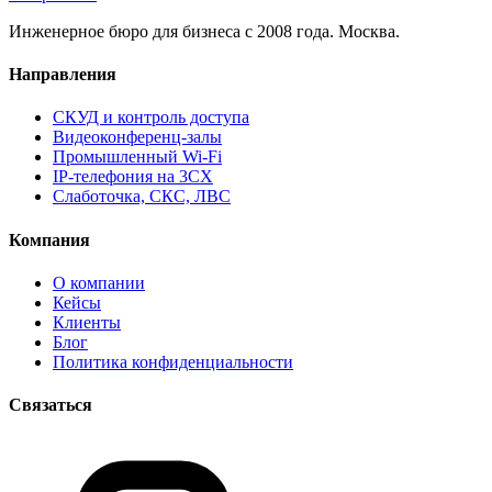
Инженерное бюро для бизнеса с 2008 года. Москва.
Направления
СКУД и контроль доступа
Видеоконференц-залы
Промышленный Wi-Fi
IP-телефония на 3CX
Слаботочка, СКС, ЛВС
Компания
О компании
Кейсы
Клиенты
Блог
Политика конфиденциальности
Связаться