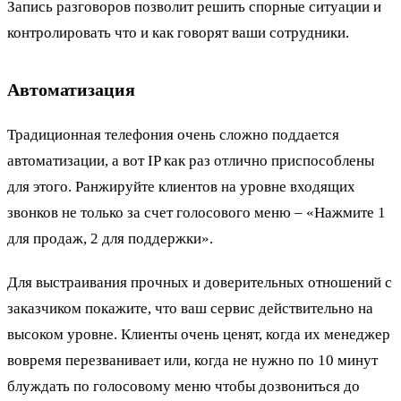
Запись разговоров позволит решить спорные ситуации и
контролировать что и как говорят ваши сотрудники.
Автоматизация
Традиционная телефония очень сложно поддается
автоматизации, а вот IP как раз отлично приспособлены
для этого. Ранжируйте клиентов на уровне входящих
звонков не только за счет голосового меню – «Нажмите 1
для продаж, 2 для поддержки».
Для выстраивания прочных и доверительных отношений с
заказчиком покажите, что ваш сервис действительно на
высоком уровне. Клиенты очень ценят, когда их менеджер
вовремя перезванивает или, когда не нужно по 10 минут
блуждать по голосовому меню чтобы дозвониться до