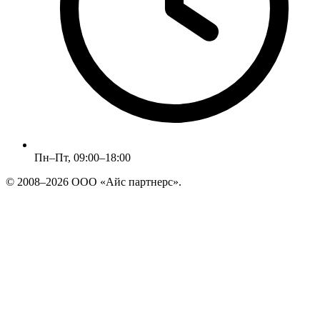
Пн–Пт, 09:00–18:00
© 2008–2026 ООО «Айс партнерс».