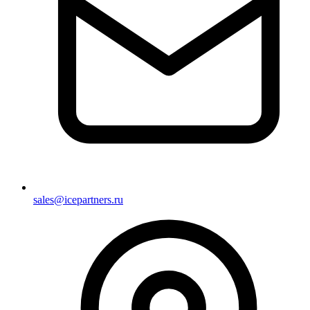
sales@icepartners.ru