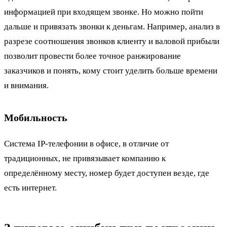
информацией при входящем звонке. Но можно пойти
дальше и привязать звонки к деньгам. Например, анализ в
разрезе соотношения звонков клиенту и валовой прибыли
позволит провести более точное ранжирование
заказчиков и понять, кому стоит уделить больше времени
и внимания.
Мобильность
Система IP-телефонии в офисе, в отличие от
традиционных, не привязывает компанию к
определённому месту, номер будет доступен везде, где
есть интернет.