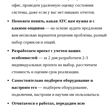
офис, проведем удаленную оценку состояния
системы, даже если у вас нет никаких отчетов.
Поможем понять, какая АТС вам нужна и с
какими опциями
— на основе аудита предложим
вам несколько вариантов решения проблемы, разный
набор сервисов и опций.
Разработаем проект с учетом ваших
особенностей
— за 2 дня разработаем 2-3
индивидуальных проекта на выбор, рассчитаем
стоимость и оценим срок реализации.
Самостоятельно подберем оборудование и
настроим его
— подберем оборудование,
подключим, настроим и научим им пользоваться.
Отчитаемся о работах, передадим всю