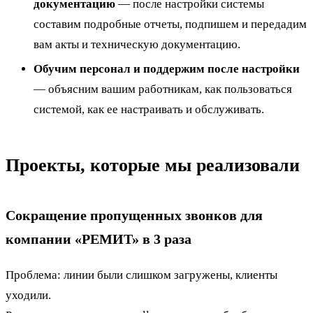
документацию
— после настройки системы
составим подробные отчеты, подпишем и передадим
вам акты и техническую документацию.
Обучим персонал и поддержим после настройки
— объясним вашим работникам, как пользоваться
системой, как ее настраивать и обслуживать.
Проекты, которые мы реализовали
Сокращение пропущенных звонков для
компании «РЕМИТ» в 3 раза
Проблема: линии были слишком загружены, клиенты
уходили.