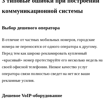
3 типовые ошибки при построении
коммуникационной системы
Выбор дешевого оператора
В отличие от частных мобильных номеров, городские
номера не переносятся от одного оператора к другому.
Перед тем как широко рекламировать купленный
«красивый» номер протестируйте его несколько недель на
своей офисной телефонии. Низкое качество услуг
оператора связи полностью сведет на нет все ваши
рекламные усилия.
Дешевое VoIP-оборудование