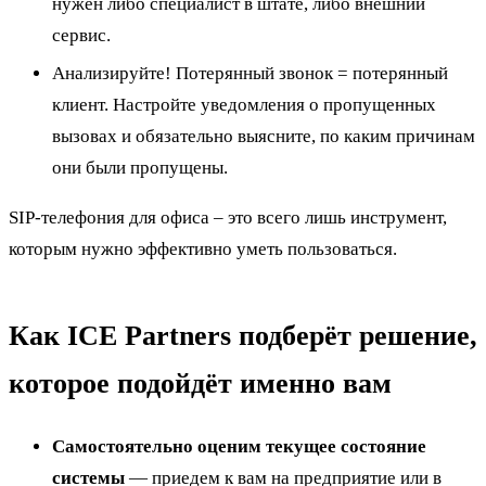
нужен либо специалист в штате, либо внешний
сервис.
Анализируйте! Потерянный звонок = потерянный
клиент. Настройте уведомления о пропущенных
вызовах и обязательно выясните, по каким причинам
они были пропущены.
SIP-телефония для офиса – это всего лишь инструмент,
которым нужно эффективно уметь пользоваться.
Как ICE Partners подберёт решение,
которое подойдёт именно вам
Самостоятельно оценим текущее состояние
системы
— приедем к вам на предприятие или в