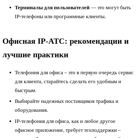
Терминалы для пользователей
— это могут быть
IP-телефоны или программные клиенты.
Офисная IP-АТС: рекомендации и
лучшие практики
Телефония для офиса – это в первую очередь сервис
для клиента, старайтесь сделать его удобным и
быстрым.
Выбирайте надежных поставщиков трафика и
оборудования.
IP-телефония для офиса, как и любое другое
офисное приложение, требует техподдержки –