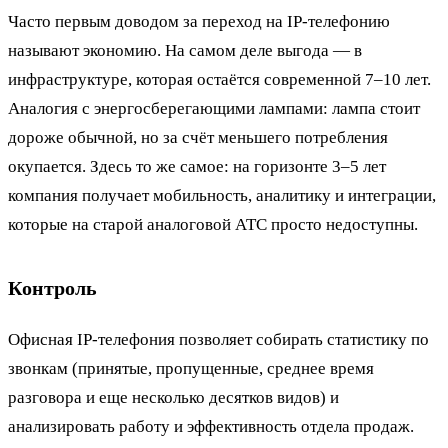
Часто первым доводом за переход на IP-телефонию
называют экономию. На самом деле выгода — в
инфраструктуре, которая остаётся современной 7–10 лет.
Аналогия с энергосберегающими лампами: лампа стоит
дороже обычной, но за счёт меньшего потребления
окупается. Здесь то же самое: на горизонте 3–5 лет
компания получает мобильность, аналитику и интеграции,
которые на старой аналоговой АТС просто недоступны.
Контроль
Офисная IP-телефония позволяет собирать статистику по
звонкам (принятые, пропущенные, среднее время
разговора и еще несколько десятков видов) и
анализировать работу и эффективность отдела продаж.