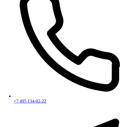
+7 495 134-02-22