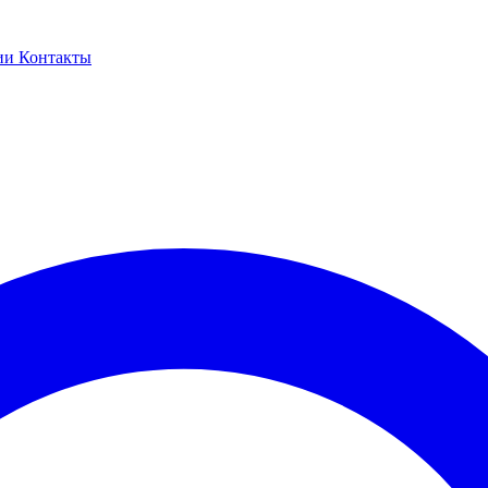
ии
Контакты