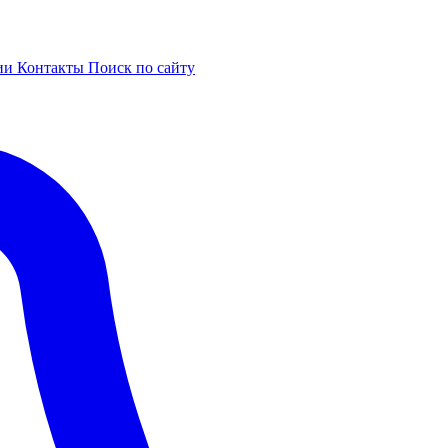
ии
Контакты
Поиск по сайту