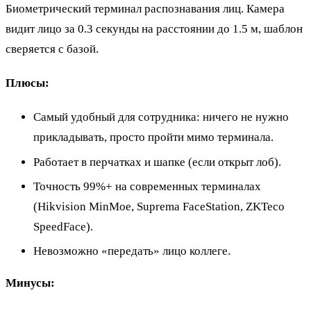
Биометрический терминал распознавания лиц. Камера
видит лицо за 0.3 секунды на расстоянии до 1.5 м, шаблон
сверяется с базой.
Плюсы:
Самый удобный для сотрудника: ничего не нужно
прикладывать, просто пройти мимо терминала.
Работает в перчатках и шапке (если открыт лоб).
Точность 99%+ на современных терминалах
(Hikvision MinMoe, Suprema FaceStation, ZKTeco
SpeedFace).
Невозможно «передать» лицо коллеге.
Минусы: