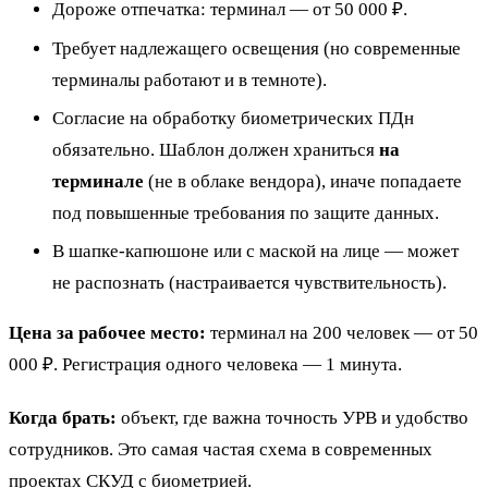
Дороже отпечатка: терминал — от 50 000 ₽.
Требует надлежащего освещения (но современные
терминалы работают и в темноте).
Согласие на обработку биометрических ПДн
обязательно. Шаблон должен храниться
на
терминале
(не в облаке вендора), иначе попадаете
под повышенные требования по защите данных.
В шапке-капюшоне или с маской на лице — может
не распознать (настраивается чувствительность).
Цена за рабочее место:
терминал на 200 человек — от 50
000 ₽. Регистрация одного человека — 1 минута.
Когда брать:
объект, где важна точность УРВ и удобство
сотрудников. Это самая частая схема в современных
проектах СКУД с биометрией.