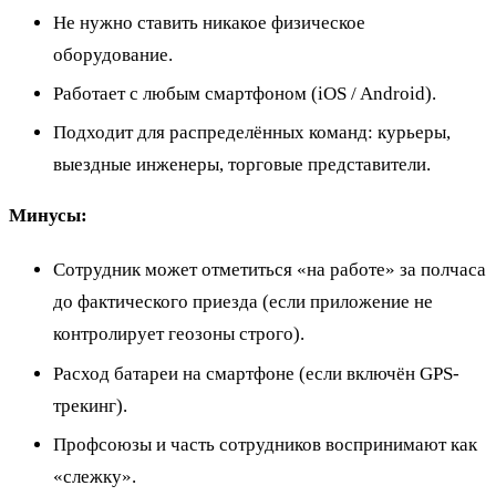
Не нужно ставить никакое физическое
оборудование.
Работает с любым смартфоном (iOS / Android).
Подходит для распределённых команд: курьеры,
выездные инженеры, торговые представители.
Минусы:
Сотрудник может отметиться «на работе» за полчаса
до фактического приезда (если приложение не
контролирует геозоны строго).
Расход батареи на смартфоне (если включён GPS-
трекинг).
Профсоюзы и часть сотрудников воспринимают как
«слежку».