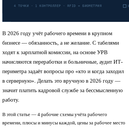
В 2026 году учёт рабочего времени в крупном
бизнесе — обязанность, а не желание. С табелями
ходят к зарплатной комиссии, на основе УРВ
начисляются переработки и больничные, аудит ИТ-
периметра задаёт вопросы про «кто и когда заходил
в серверную». Делать это вручную в 2026 году —
значит платить кадровой службе за бессмысленную
работу.
В этой статье — 4 рабочие схемы учёта рабочего
времени, плюсы и минусы каждой, цены за рабочее место