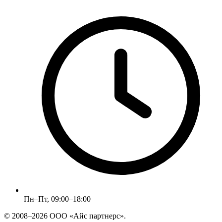
Пн–Пт, 09:00–18:00
© 2008–2026 ООО «Айс партнерс».