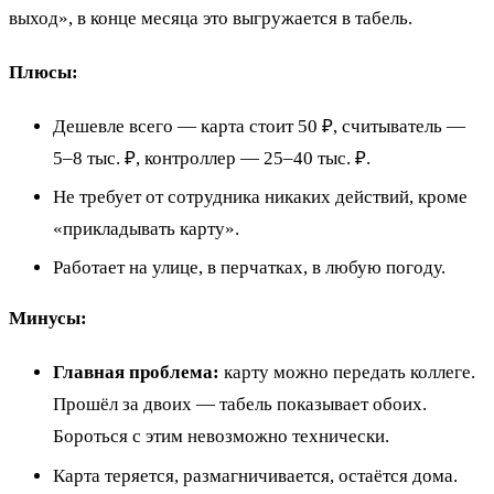
выход», в конце месяца это выгружается в табель.
Плюсы:
Дешевле всего — карта стоит 50 ₽, считыватель —
5–8 тыс. ₽, контроллер — 25–40 тыс. ₽.
Не требует от сотрудника никаких действий, кроме
«прикладывать карту».
Работает на улице, в перчатках, в любую погоду.
Минусы:
Главная проблема:
карту можно передать коллеге.
Прошёл за двоих — табель показывает обоих.
Бороться с этим невозможно технически.
Карта теряется, размагничивается, остаётся дома.