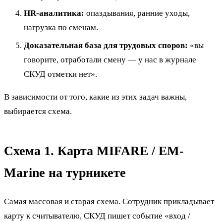
HR-аналитика:
опаздывания, ранние уходы,
нагрузка по сменам.
Доказательная база для трудовых споров:
«вы
говорите, отработали смену — у нас в журнале
СКУД отметки нет».
В зависимости от того, какие из этих задач важны,
выбирается схема.
Схема 1. Карта MIFARE / EM-
Marine на турникете
Самая массовая и старая схема. Сотрудник прикладывает
карту к считывателю, СКУД пишет событие «вход /