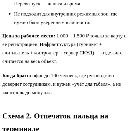
Перевыпуск — деньги и время.
Не подходит для внутренних режимных зон, где
нужно быть уверенным в личности.
Цена за рабочее место:
1 000 – 1 500 ₽ только за карту с
её регистрацией. Инфраструктура (турникет +
считыватель + контроллер + сервер СКУД) — отдельно,
считается на весь объект.
Когда брать:
офис до 100 человек, где руководство
доверяет сотрудникам, и нужен «учёт для табеля», а не
«контроль до минуты».
Схема 2. Отпечаток пальца на
терминале