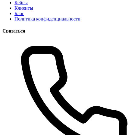
Кейсы
Клиенты
Блог
Политика конфиденциальности
Связаться