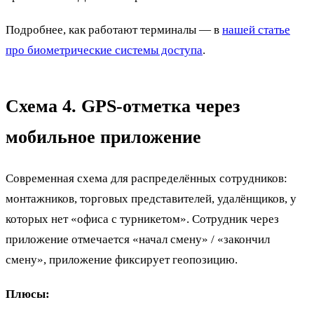
Подробнее, как работают терминалы — в
нашей статье
про биометрические системы доступа
.
Схема 4. GPS-отметка через
мобильное приложение
Современная схема для распределённых сотрудников:
монтажников, торговых представителей, удалёнщиков, у
которых нет «офиса с турникетом». Сотрудник через
приложение отмечается «начал смену» / «закончил
смену», приложение фиксирует геопозицию.
Плюсы: