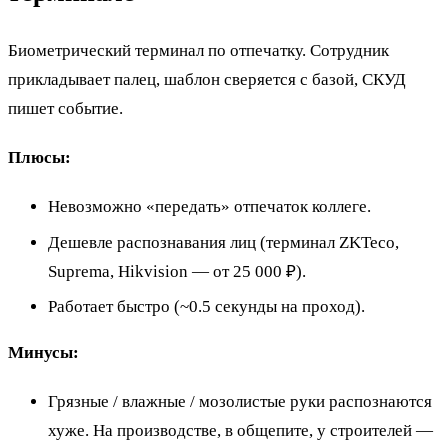
Биометрический терминал по отпечатку. Сотрудник
прикладывает палец, шаблон сверяется с базой, СКУД
пишет событие.
Плюсы:
Невозможно «передать» отпечаток коллеге.
Дешевле распознавания лиц (терминал ZKTeco,
Suprema, Hikvision — от 25 000 ₽).
Работает быстро (~0.5 секунды на проход).
Минусы:
Грязные / влажные / мозолистые руки распознаются
хуже. На производстве, в общепите, у строителей —