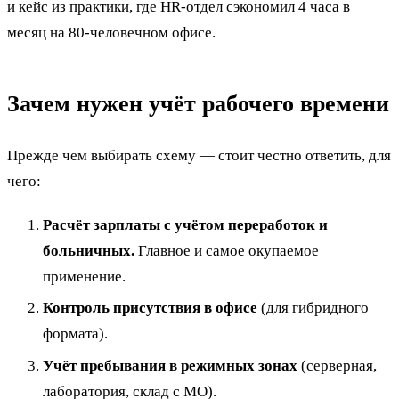
и кейс из практики, где HR-отдел сэкономил 4 часа в
месяц на 80-человечном офисе.
Зачем нужен учёт рабочего времени
Прежде чем выбирать схему — стоит честно ответить, для
чего:
Расчёт зарплаты с учётом переработок и
больничных.
Главное и самое окупаемое
применение.
Контроль присутствия в офисе
(для гибридного
формата).
Учёт пребывания в режимных зонах
(серверная,
лаборатория, склад с МО).