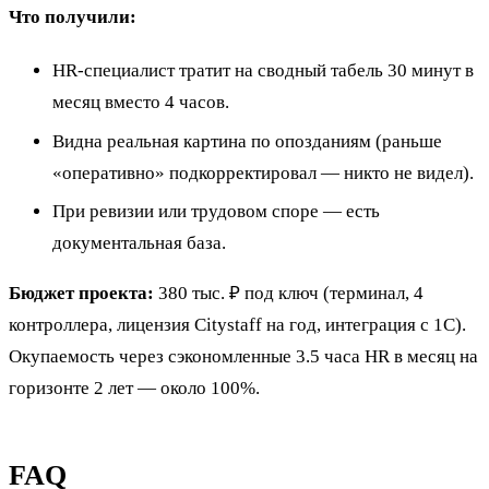
Что получили:
HR-специалист тратит на сводный табель 30 минут в
месяц вместо 4 часов.
Видна реальная картина по опозданиям (раньше
«оперативно» подкорректировал — никто не видел).
При ревизии или трудовом споре — есть
документальная база.
Бюджет проекта:
380 тыс. ₽ под ключ (терминал, 4
контроллера, лицензия Citystaff на год, интеграция с 1С).
Окупаемость через сэкономленные 3.5 часа HR в месяц на
горизонте 2 лет — около 100%.
FAQ