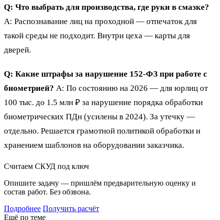
Q: Что выбрать для производства, где руки в смазке?
A: Распознавание лиц на проходной — отпечаток для
такой среды не подходит. Внутри цеха — карты для
дверей.
Q: Какие штрафы за нарушение 152-ФЗ при работе с
биометрией?
A: По состоянию на 2026 — для юрлиц от
100 тыс. до 1.5 млн ₽ за нарушение порядка обработки
биометрических ПДн (усилены в 2024). За утечку —
отдельно. Решается грамотной политикой обработки и
хранением шаблонов на оборудовании заказчика.
Считаем СКУД под ключ
Опишите задачу — пришлём предварительную оценку и
состав работ. Без обзвона.
Подробнее
Получить расчёт
Ещё по теме