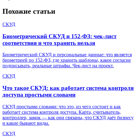
Похожие статьи
СКУД
Биометрический СКУД и 152-ФЗ: чек-лист
соответствия и что хранить нельзя
Биометрический СКУД и персональные данные: что является
биометрией по 152-ФЗ, где хранить шаблоны, какое согласие
подписывать, реальные штрафы. Чек-лист на проект.
СКУД
Что такое СКУД: как работает система контроля
доступа простыми словами
СКУД простыми словами: что это, из чего состоит и как
работает система контроля доступа. Карта, считыватель,
контроллер, замок — как они связаны, что СКУД даёт бизнесу
и какие бывают виды.
СКУД