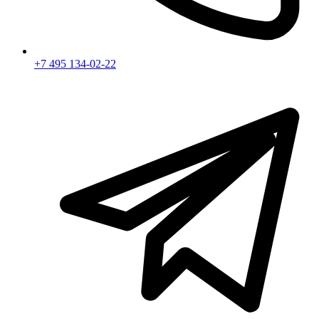
+7 495 134-02-22