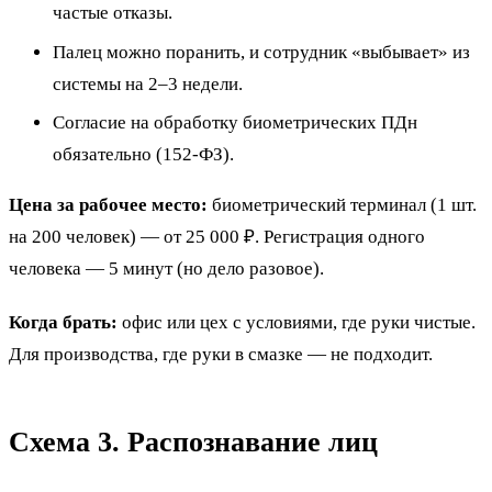
частые отказы.
Палец можно поранить, и сотрудник «выбывает» из
системы на 2–3 недели.
Согласие на обработку биометрических ПДн
обязательно (152-ФЗ).
Цена за рабочее место:
биометрический терминал (1 шт.
на 200 человек) — от 25 000 ₽. Регистрация одного
человека — 5 минут (но дело разовое).
Когда брать:
офис или цех с условиями, где руки чистые.
Для производства, где руки в смазке — не подходит.
Схема 3. Распознавание лиц