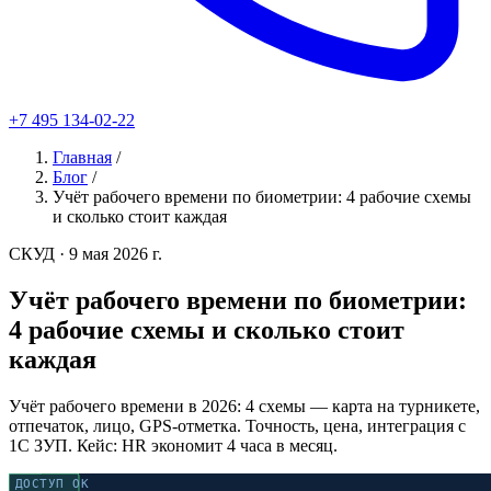
+7 495 134-02-22
Главная
/
Блог
/
Учёт рабочего времени по биометрии: 4 рабочие схемы
и сколько стоит каждая
СКУД
· 9 мая 2026 г.
Учёт рабочего времени по биометрии:
4 рабочие схемы и сколько стоит
каждая
Учёт рабочего времени в 2026: 4 схемы — карта на турникете,
отпечаток, лицо, GPS-отметка. Точность, цена, интеграция с
1С ЗУП. Кейс: HR экономит 4 часа в месяц.