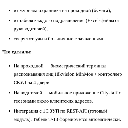
из журнала охранника на проходной (бумага),
из табеля каждого подразделения (Excel-файлы от
руководителей),
сверял отгулы и больничные с заявлениями.
Что сделали:
На проходной — биометрический терминал
распознавания лиц Hikvision MinMoe + контроллер
СКУД на 4 двери.
На водителей — мобильное приложение Citystaff с
геозонами около клиентских адресов.
Интеграция с 1С ЗУП по REST-API (готовый
модуль). Табель Т-13 формируется автоматически.