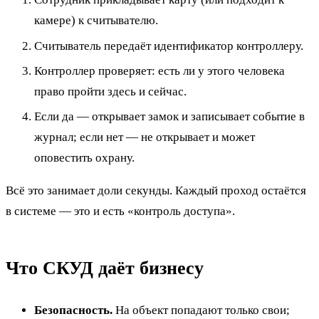
камере) к считывателю.
Считыватель передаёт идентификатор контроллеру.
Контроллер проверяет: есть ли у этого человека
право пройти здесь и сейчас.
Если да — открывает замок и записывает событие в
журнал; если нет — не открывает и может
оповестить охрану.
Всё это занимает доли секунды. Каждый проход остаётся
в системе — это и есть «контроль доступа».
Что СКУД даёт бизнесу
Безопасность.
На объект попадают только свои;