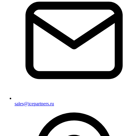
sales@icepartners.ru