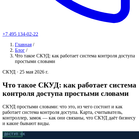
+7 495 134-02-22
Главная
/
Блог
/
Что такое СКУД: как работает система контроля доступа
простыми словами
СКУД
· 25 мая 2026 г.
Что такое СКУД: как работает система
контроля доступа простыми словами
СКУД простыми словами: что это, из чего состоит и как
работает система контроля доступа. Карта, считыватель,
контроллер, замок — как они связаны, что СКУД даёт бизнесу
и какие бывают виды.