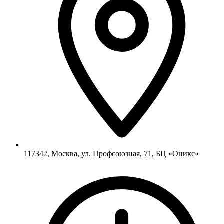
117342, Москва, ул. Профсоюзная, 71, БЦ «Оникс»