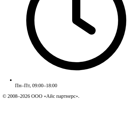
Пн–Пт, 09:00–18:00
© 2008–2026 ООО «Айс партнерс».