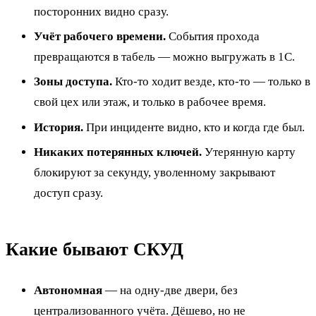
посторонних видно сразу.
Учёт рабочего времени.
События прохода
превращаются в табель — можно выгружать в 1С.
Зоны доступа.
Кто-то ходит везде, кто-то — только в
свой цех или этаж, и только в рабочее время.
История.
При инциденте видно, кто и когда где был.
Никаких потерянных ключей.
Утерянную карту
блокируют за секунду, уволенному закрывают
доступ сразу.
Какие бывают СКУД
Автономная
— на одну-две двери, без
централизованного учёта. Дёшево, но не