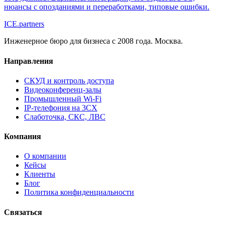
нюансы с опозданиями и переработками, типовые ошибки.
ICE
.
partners
Инженерное бюро для бизнеса с 2008 года. Москва.
Направления
СКУД и контроль доступа
Видеоконференц-залы
Промышленный Wi-Fi
IP-телефония на 3CX
Слаботочка, СКС, ЛВС
Компания
О компании
Кейсы
Клиенты
Блог
Политика конфиденциальности
Связаться