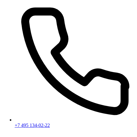
+7 495 134-02-22