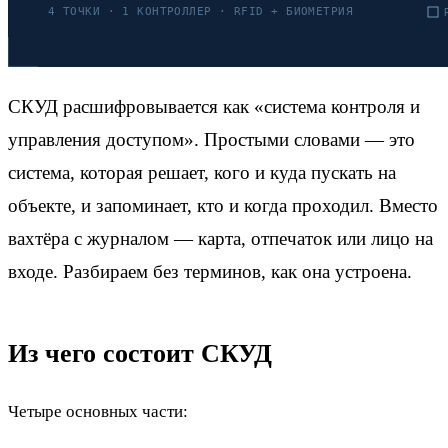
СКУД расшифровывается как «система контроля и
управления доступом». Простыми словами — это
система, которая решает, кого и куда пускать на
объекте, и запоминает, кто и когда проходил. Вместо
вахтёра с журналом — карта, отпечаток или лицо на
входе. Разбираем без терминов, как она устроена.
Из чего состоит СКУД
Четыре основных части: