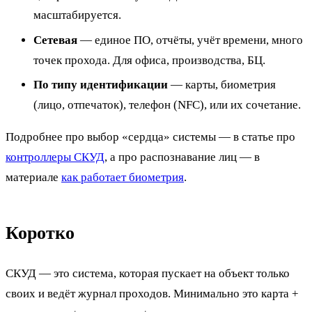
масштабируется.
Сетевая
— единое ПО, отчёты, учёт времени, много
точек прохода. Для офиса, производства, БЦ.
По типу идентификации
— карты, биометрия
(лицо, отпечаток), телефон (NFC), или их сочетание.
Подробнее про выбор «сердца» системы — в статье про
контроллеры СКУД
, а про распознавание лиц — в
материале
как работает биометрия
.
Коротко
СКУД — это система, которая пускает на объект только
своих и ведёт журнал проходов. Минимально это карта +