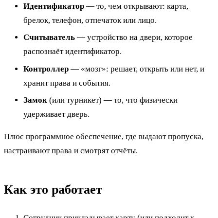
Идентификатор
— то, чем открывают: карта,
брелок, телефон, отпечаток или лицо.
Считыватель
— устройство на двери, которое
распознаёт идентификатор.
Контроллер
— «мозг»: решает, открыть или нет, и
хранит права и события.
Замок
(или турникет) — то, что физически
удерживает дверь.
Плюс программное обеспечение, где выдают пропуска,
настраивают права и смотрят отчёты.
Как это работает
Сотрудник прикладывает карту (или подходит к