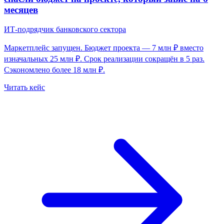
месяцев
ИТ-подрядчик банковского сектора
Маркетплейс запущен. Бюджет проекта — 7 млн ₽ вместо
изначальных 25 млн ₽. Срок реализации сокращён в 5 раз.
Сэкономлено более 18 млн ₽.
Читать кейс