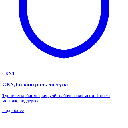
СКУД
СКУД и контроль доступа
Турникеты, биометрия, учёт рабочего времени. Проект,
монтаж, поддержка.
Подробнее