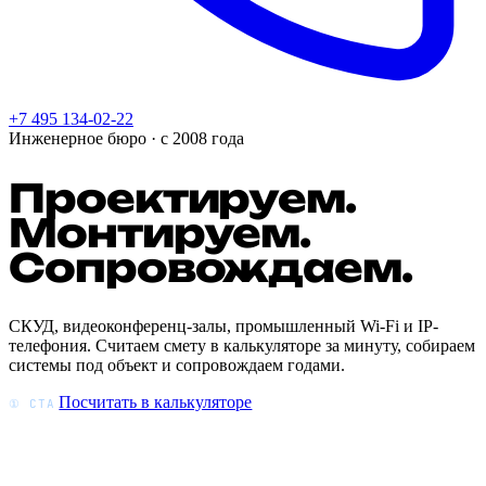
+7 495 134-02-22
Инженерное бюро · с 2008 года
Проектируем.
Монтируем.
Сопровождаем.
СКУД, видеоконференц-залы, промышленный Wi-Fi и IP-
телефония. Считаем смету в калькуляторе за минуту, собираем
системы под объект и сопровождаем годами.
Посчитать в калькуляторе
① CTA