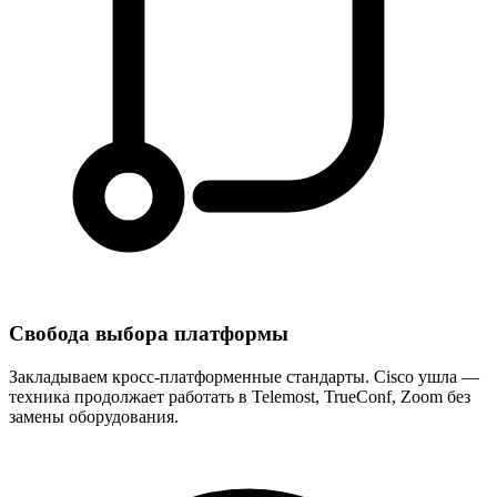
Свобода выбора платформы
Закладываем кросс-платформенные стандарты. Cisco ушла —
техника продолжает работать в Telemost, TrueConf, Zoom без
замены оборудования.