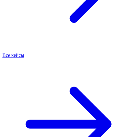
Все кейсы