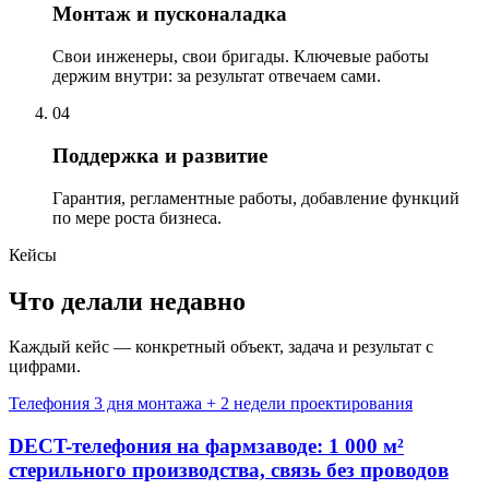
Монтаж и пусконаладка
Свои инженеры, свои бригады. Ключевые работы
держим внутри: за результат отвечаем сами.
04
Поддержка и развитие
Гарантия, регламентные работы, добавление функций
по мере роста бизнеса.
Кейсы
Что делали недавно
Каждый кейс — конкретный объект, задача и результат с
цифрами.
Телефония
3 дня монтажа + 2 недели проектирования
DECT-телефония на фармзаводе: 1 000 м²
стерильного производства, связь без проводов