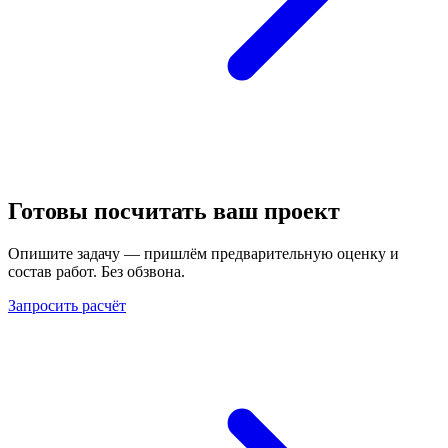
Готовы посчитать ваш проект
Опишите задачу — пришлём предварительную оценку и
состав работ. Без обзвона.
Запросить расчёт