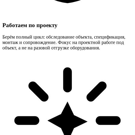
Работаем по проекту
Берём полный цикл: обследование объекта, спецификация,
монтаж и сопровождение. Фокус на проектной работе под
объект, а не на разовой отгрузке оборудования.