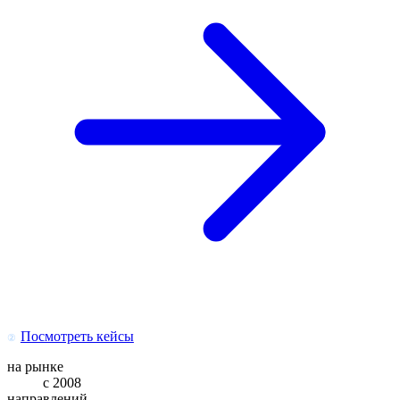
Посмотреть кейсы
②
на рынке
с 2008
направлений