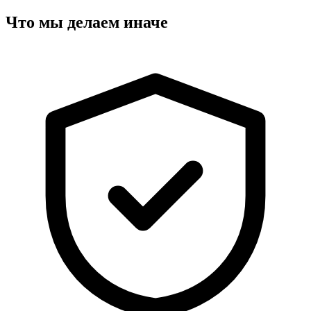
Что мы делаем иначе