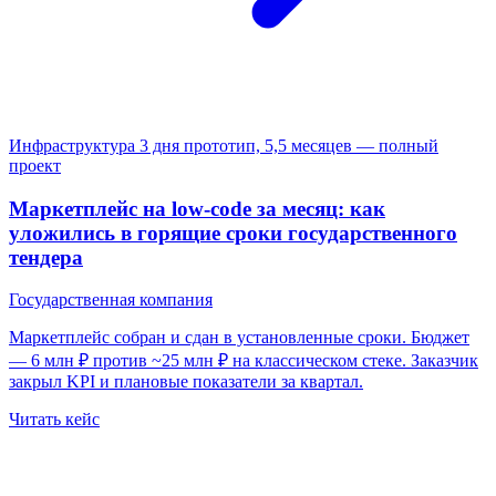
Инфраструктура
3 дня прототип, 5,5 месяцев — полный
проект
Маркетплейс на low-code за месяц: как
уложились в горящие сроки государственного
тендера
Государственная компания
Маркетплейс собран и сдан в установленные сроки. Бюджет
— 6 млн ₽ против ~25 млн ₽ на классическом стеке. Заказчик
закрыл KPI и плановые показатели за квартал.
Читать кейс