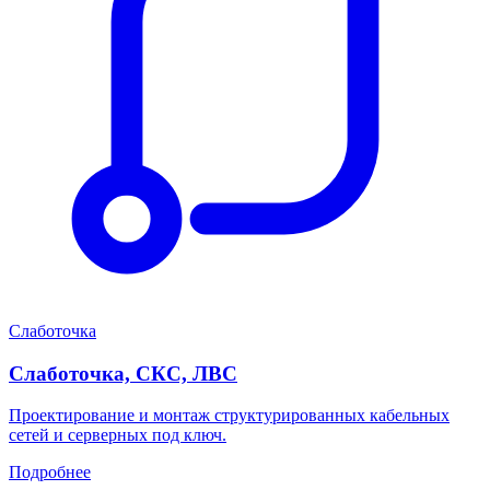
Слаботочка
Слаботочка, СКС, ЛВС
Проектирование и монтаж структурированных кабельных
сетей и серверных под ключ.
Подробнее