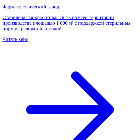
Фармакологический завод
Стабильная микросотовая связь на всей территории
производства площадью 1 000 м² с поддержкой стерильных
норм и тревожной кнопкой
Читать кейс