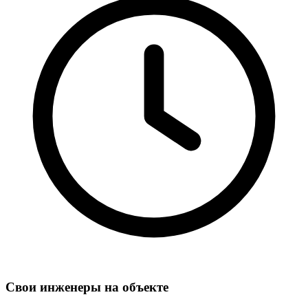
Свои инженеры на объекте