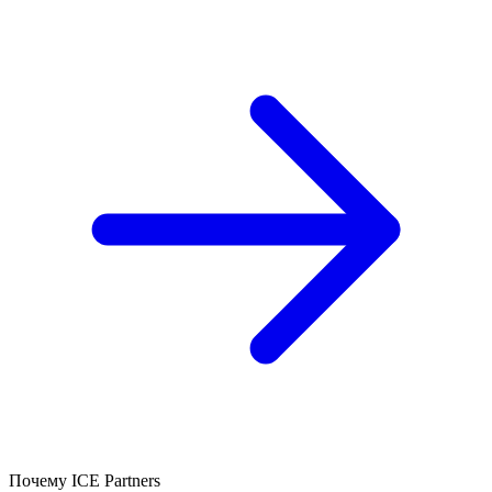
Почему ICE Partners