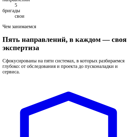
5
бригады
свои
Чем занимаемся
Пять направлений, в каждом — своя
экспертиза
Сфокусированы на пяти системах, в которых разбираемся
глубоко: от обследования и проекта до пусконаладки и
сервиса.