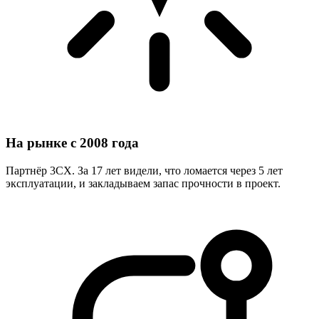
На рынке с 2008 года
Партнёр 3CX. За 17 лет видели, что ломается через 5 лет
эксплуатации, и закладываем запас прочности в проект.