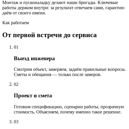
Монтаж и пусконаладку делают наши бригады. Ключевые
работы держим внутри: за результат отвечаем сами, гарантию
даём от своего имени.
Как работаем
От первой встречи до сервиса
01
Выезд инженера
Смотрим объект, замеряем, задаём правильные вопросы.
Сметы и обещания — только после замеров.
02
Проект и смета
Готовим спецификацию, сценарии работы, прозрачную
стоимость. Объясняем, почему именно такое решение.
03