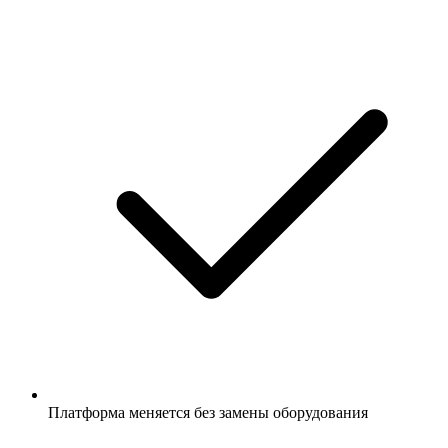
Платформа меняется без замены оборудования