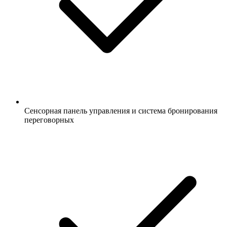
Сенсорная панель управления и система бронирования
переговорных