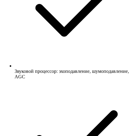
Звуковой процессор: эхоподавление, шумоподавление,
AGC