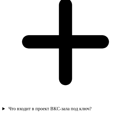
Что входит в проект ВКС-зала под ключ?