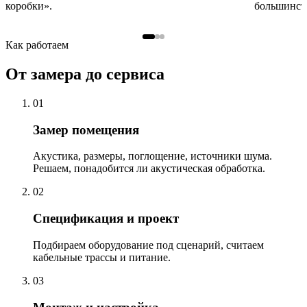
коробки».
большинств
Как работаем
От замера до сервиса
01
Замер помещения
Акустика, размеры, поглощение, источники шума.
Решаем, понадобится ли акустическая обработка.
02
Спецификация и проект
Подбираем оборудование под сценарий, считаем
кабельные трассы и питание.
03