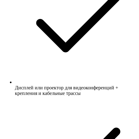
Дисплей или проектор для видеоконференций +
крепления и кабельные трассы