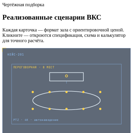
Чертёжная подборка
Реализованные сценарии ВКС
Каждая карточка — формат зала с ориентировочной ценой.
Кликните — откроются спецификация, схема и калькулятор
для точного расчёта.
КЕЙС-201
ПЕРЕГОВОРНАЯ · 8 МЕСТ
PTZ · 4K · автонаведение