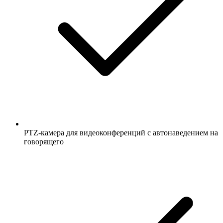
PTZ-камера для видеоконференций с автонаведением на
говорящего