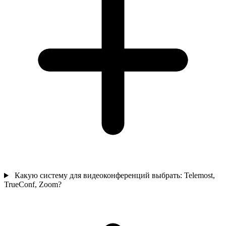
Какую систему для видеоконференций выбрать: Telemost,
TrueConf, Zoom?