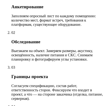
Анкетирование
Заполняем опросный лист по каждому помещению:
количество мест, формат встреч, требования к
платформам, существующее оборудование.
02
Обследование
Выезжаем на объект. Замеряем размеры, акустику,
освещённость, наличие питания и СКС. Снимаем
планировку и фотографируем углы установки.
03
Границы проекта
Согласуем спецификацию, состав работ,
ответственность сторон. Фиксируем что входит в
проект, а что — на стороне заказчика (отделка, питание,
серверная).