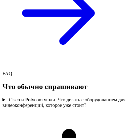
FAQ
Что обычно спрашивают
Cisco и Polycom ушли. Что делать с оборудованием для
видеоконференций, которое уже стоит?