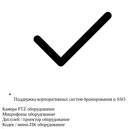
Поддержка корпоративных систем бронирования и SSO
Камера PTZ
оборудование
Микрофоны
оборудование
Дисплей / проектор
оборудование
Кодек / мини-ПК
оборудование