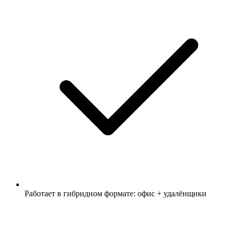
Работает в гибридном формате: офис + удалёнщики