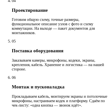
04
Проектирование
Готовим общую схему, точные размеры,
функциональное описание узлов с фото и схему
коммутации. На выходе — пакет документов для
монтажников.
05
Поставка оборудования
Заказываем камеры, микрофоны, кодеки, экраны,
крепления, кабель. Хранение и логистика — на нашей
стороне.
06
Монтаж и пусконаладка
Прокладываем кабель, монтируем экраны и потолочные
микрофоны, настраиваем кодек и платформу. Сдаём по
чек-листу: «одна кнопка — звонок идёт».