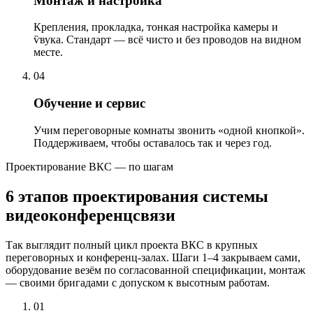
Монтаж и настройка
Крепления, прокладка, тонкая настройка камеры и
ѷвука. Стандарт — всё чисто и без проводов на видном
месте.
04
Обучение и сервис
Учим переговорные комнаты звонить «одной кнопкой».
Поддерживаем, чтобы оставалось так и через год.
Проектирование ВКС — по шагам
6 этапов проектирования системы
видеоконференцсвязи
Так выглядит полный цикл проекта ВКС в крупных
переговорных и конференц-залах. Шаги 1–4 закрываем сами,
оборудование везём по согласованной спецификации, монтаж
— своими бригадами с допуском к высотным работам.
01