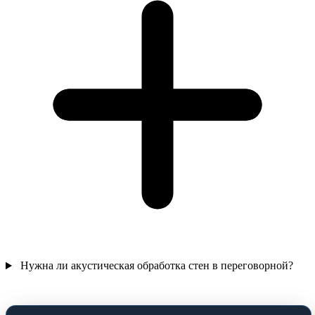
Нужна ли акустическая обработка стен в переговорной?