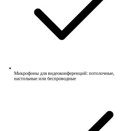
Микрофоны для видеоконференций: потолочные,
настольные или беспроводные