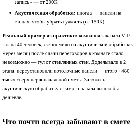
запись» — от 200К.
Акустическая обработка:
иногда — панели на
стенах, чтобы убрать гулкость (от 150К).
Реальный пример из практики:
компания заказала VIP-
зал на 40 человек, сэкономили на акустической обработке.
Через месяц после сдачи переговоров в комнате стало
невозможно — гул от стеклянных стен. Доделывали в 2
этапа, переустановили потолочные панели — итого +480
тысяч сверх первоначальной сметы. Заложить
акустическую обработку с самого начала вышло бы
дешевле.
Что почти всегда забывают в смете