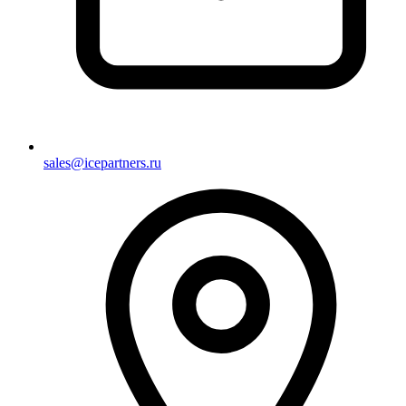
sales@icepartners.ru