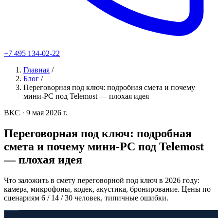
+7 495 134-02-22
Главная
/
Блог
/
Переговорная под ключ: подробная смета и почему
мини-PC под Telemost — плохая идея
ВКС
· 9 мая 2026 г.
Переговорная под ключ: подробная
смета и почему мини-PC под Telemost
— плохая идея
Что заложить в смету переговорной под ключ в 2026 году:
камера, микрофоны, кодек, акустика, бронирование. Цены по
сценариям 6 / 14 / 30 человек, типичные ошибки.