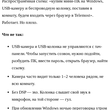
Распространённая схема: «купим мини-ПК на Windows,
USB-камеру и беспроводную колонку, поставим в
комнату, будем входить через браузер в Telemost».
Работает. Но плохо.
Что не так:
USB-камера и USB-колонка не управляются с тач-
панели. Чтобы запустить созвон, нужно подойти,
разбудить ПК, ввести пароль, открыть браузер, найти
ссылку.
Камера часто видит только 1–2 человека рядом, не
всю комнату.
Без DSP — эхо. Колонка слышит свой звук в
микрофон, на той стороне — гул.
При обновлении Windows ночью переговорка утром