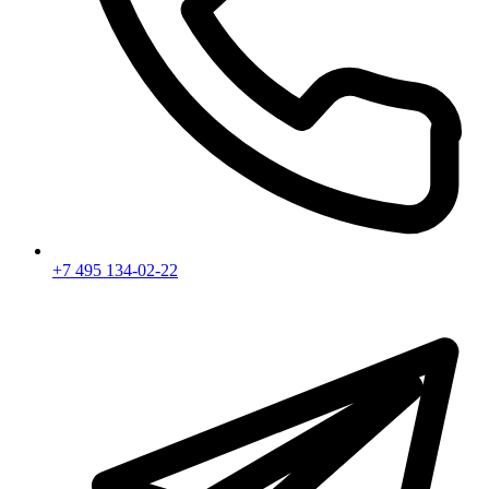
+7 495 134-02-22