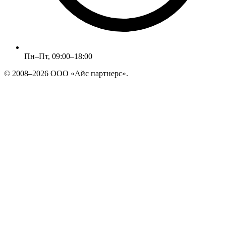
Пн–Пт, 09:00–18:00
© 2008–2026 ООО «Айс партнерс».