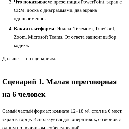
Что показываем
: презентация PowerPoint, экран с
CRM, доска с диаграммами, два экрана
одновременно.
Какая платформа
: Яндекс Телемост, TrueConf,
Zoom, Microsoft Teams. От ответа зависит выбор
кодека.
Дальше — по сценариям.
Сценарий 1. Малая переговорная
на 6 человек
Самый частый формат: комната 12–18 м², стол на 6 мест,
экран в торце. Используется для оперативок, созвонов с
одним подрядчиком, собеседований.