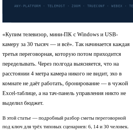
«Купим телевизор, мини-ПК с Windows и USB-
камеру за 30 тысяч — и всё». Так начинается каждая
третья переговорная, которую потом приходится
переделывать. Через полгода выясняется, что на
расстоянии 4 метра камера никого не видит, эхо в
комнате не даёт работать, бронирование — в чужой
Excel-таблице, а на тач-панель управления никто не
выделил бюджет.
В этой статье — подробный разбор сметы переговорной
под ключ для трёх типовых сценариев: 6, 14 и 30 человек.