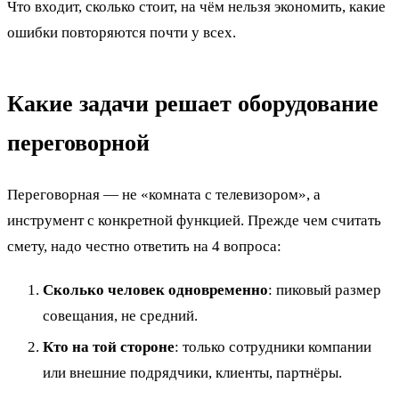
Что входит, сколько стоит, на чём нельзя экономить, какие
ошибки повторяются почти у всех.
Какие задачи решает оборудование
переговорной
Переговорная — не «комната с телевизором», а
инструмент с конкретной функцией. Прежде чем считать
смету, надо честно ответить на 4 вопроса:
Сколько человек одновременно
: пиковый размер
совещания, не средний.
Кто на той стороне
: только сотрудники компании
или внешние подрядчики, клиенты, партнёры.