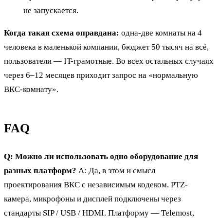
не запускается.
Когда такая схема оправдана:
одна-две комнаты на 4
человека в маленькой компании, бюджет 50 тысяч на всё,
пользователи — IT-грамотные. Во всех остальных случаях
через 6–12 месяцев приходит запрос на «нормальную
ВКС-комнату».
FAQ
Q: Можно ли использовать одно оборудование для
разных платформ?
A: Да, в этом и смысл
проектирования ВКС с независимым кодеком. PTZ-
камера, микрофоны и дисплей подключены через
стандарты SIP / USB / HDMI. Платформу — Telemost,