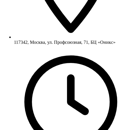
117342, Москва, ул. Профсоюзная, 71, БЦ «Оникс»