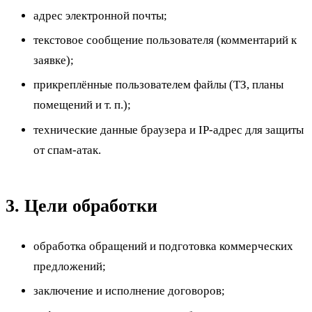
адрес электронной почты;
текстовое сообщение пользователя (комментарий к
заявке);
прикреплённые пользователем файлы (ТЗ, планы
помещений и т. п.);
технические данные браузера и IP-адрес для защиты
от спам-атак.
3. Цели обработки
обработка обращений и подготовка коммерческих
предложений;
заключение и исполнение договоров;