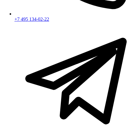
+7 495 134-02-22