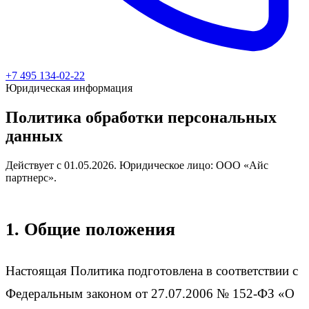
+7 495 134-02-22
Юридическая информация
Политика обработки персональных
данных
Действует с 01.05.2026. Юридическое лицо: ООО «Айс
партнерс».
1. Общие положения
Настоящая Политика подготовлена в соответствии с
Федеральным законом от 27.07.2006 № 152-ФЗ «О