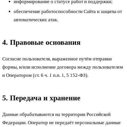
информирование о статусе работ и поддержки;
обеспечение работоспособности Сайта и защиты от
автоматических атак.
4. Правовые основания
Согласие пользователя, выраженное путём отправки
формы, и/или исполнение договора между пользователем
и Оператором (ст. 6 ч. 1 п.п. 1, 5 152-ФЗ).
5. Передача и хранение
Данные обрабатываются на территории Российской
Федерации. Оператор не передаёт персональные данные