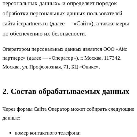
персональных данных» и определяет порядок
обработки персональных данных пользователей
сайта icepartners.ru (далее — «Сайт»), а также меры
по обеспечению их безопасности.
Оператором персональных данных является ООО «Айс
партнерс» (далее — «Оператор»), г. Москва, 117342,
Москва, ул. Профсоюзная, 71, БЦ «Оникс».
2. Состав обрабатываемых данных
Через формы Сайта Оператор может собирать следующие
данные:
номер контактного телефона;