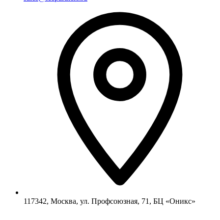
117342, Москва, ул. Профсоюзная, 71, БЦ «Оникс»