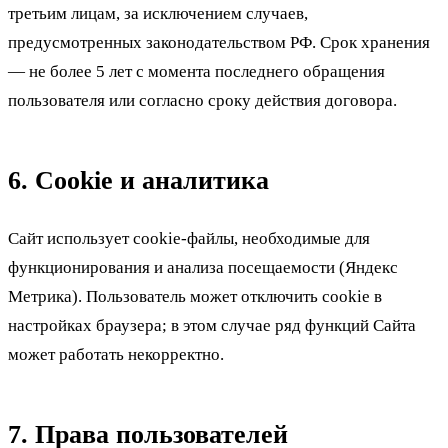
третьим лицам, за исключением случаев,
предусмотренных законодательством РФ. Срок хранения
— не более 5 лет с момента последнего обращения
пользователя или согласно сроку действия договора.
6. Cookie и аналитика
Сайт использует cookie-файлы, необходимые для
функционирования и анализа посещаемости (Яндекс
Метрика). Пользователь может отключить cookie в
настройках браузера; в этом случае ряд функций Сайта
может работать некорректно.
7. Права пользователей