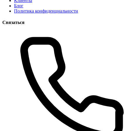
Клиенты
Блог
Политика конфиденциальности
Связаться