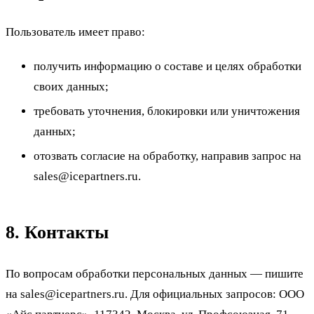
Пользователь имеет право:
получить информацию о составе и целях обработки
своих данных;
требовать уточнения, блокировки или уничтожения
данных;
отозвать согласие на обработку, направив запрос на
sales@icepartners.ru.
8. Контакты
По вопросам обработки персональных данных — пишите
на sales@icepartners.ru. Для официальных запросов: ООО