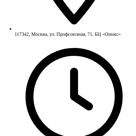
117342, Москва, ул. Профсоюзная, 71, БЦ «Оникс»