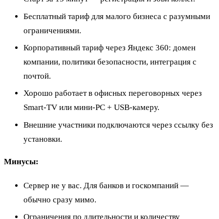
Бесплатный тариф для малого бизнеса с разумными
ограничениями.
Корпоративный тариф через Яндекс 360: домен
компании, политики безопасности, интеграция с
почтой.
Хорошо работает в офисных переговорных через
Smart-TV или мини-PC + USB-камеру.
Внешние участники подключаются через ссылку без
установки.
Минусы:
Сервер не у вас. Для банков и госкомпаний —
обычно сразу мимо.
Ограничения по длительности и количеству