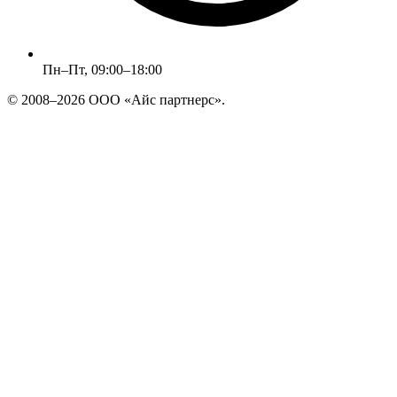
Пн–Пт, 09:00–18:00
© 2008–2026 ООО «Айс партнерс».