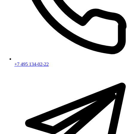
+7 495 134-02-22