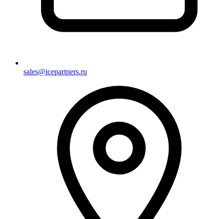
sales@icepartners.ru