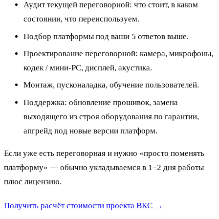
Аудит текущей переговорной: что стоит, в каком
состоянии, что переиспользуем.
Подбор платформы под ваши 5 ответов выше.
Проектирование переговорной: камера, микрофоны,
кодек / мини-PC, дисплей, акустика.
Монтаж, пусконаладка, обучение пользователей.
Поддержка: обновление прошивок, замена
выходящего из строя оборудования по гарантии,
апгрейд под новые версии платформ.
Если уже есть переговорная и нужно «просто поменять
платформу» — обычно укладываемся в 1–2 дня работы
плюс лицензию.
Получить расчёт стоимости проекта ВКС →