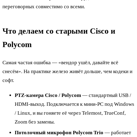
переговорных совместимо со всеми.
Что делаем со старыми Cisco и
Polycom
Самая частая ошибка — «вендор ушёл, давайте всё
снесём». На практике железо живёт дольше, чем кодеки и
софт.
PTZ-камера Cisco / Polycom
— стандартный USB /
HDMI-выход. Подключается к мини-PC под Windows
/ Linux, и вы гоняете её через Telemost, TrueConf,
Zoom без замены.
Потолочный микрофон Polycom Trio
— работает