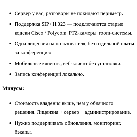
Сервер у вас, разговоры не покидают периметр.
Поддержка SIP / H.323 — подключаются старые
кодеки Cisco / Polycom, PTZ-камеры, room-системы.
Одна лицензия на пользователя, без отдельной платы
за конференцию.
Мобильные клиенты, веб-клиент без установки.
Запись конференций локально.
Минусы:
Стоимость владения выше, чем у облачного
решения. Лицензия + сервер + администрирование.
Нужно поддерживать обновления, мониторинг,
бэкапы.