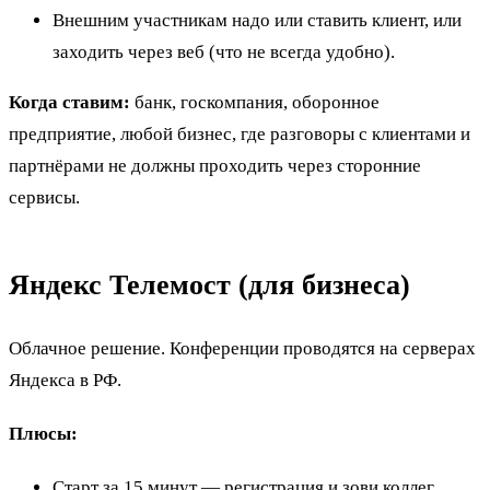
Внешним участникам надо или ставить клиент, или
заходить через веб (что не всегда удобно).
Когда ставим:
банк, госкомпания, оборонное
предприятие, любой бизнес, где разговоры с клиентами и
партнёрами не должны проходить через сторонние
сервисы.
Яндекс Телемост (для бизнеса)
Облачное решение. Конференции проводятся на серверах
Яндекса в РФ.
Плюсы:
Старт за 15 минут — регистрация и зови коллег.