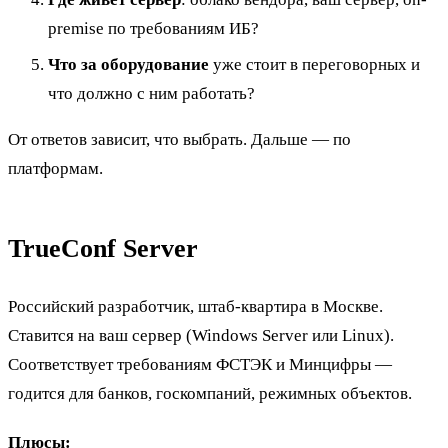
premise по требованиям ИБ?
Что за оборудование
уже стоит в переговорных и
что должно с ним работать?
От ответов зависит, что выбрать. Дальше — по
платформам.
TrueConf Server
Российский разработчик, штаб-квартира в Москве.
Ставится на ваш сервер (Windows Server или Linux).
Соответствует требованиям ФСТЭК и Минцифры —
годится для банков, госкомпаний, режимных объектов.
Плюсы: