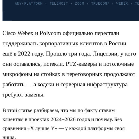
Cisco Webex и Polycom официально перестали
поддерживать корпоративных клиентов в России
ещё в 2022 году. Прошло три года. Лицензии, у кого
они оставались, истекли. PTZ-камеры и потолочные
микрофоны на стойках в переговорных продолжают
работать — а кодеки и серверная инфраструктура
требуют замены.
В этой статье разбираем, что мы по факту ставим
клиентам в проектах 2024–2026 годов и почему. Без
сравнения «X лучше Y» — у каждой платформы своя
ниша.