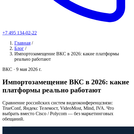
+7 495 134-02-22
Главная
/
Блог
/
Импортозамещение ВКС в 2026: какие платформы
реально работают
ВКС
· 9 мая 2026 г.
Импортозамещение ВКС в 2026: какие
платформы реально работают
Сравнение российских систем видеоконференцсвязи:
TrueConf, Яндекс Телемост, VideoMost, Mind, IVA. Что
выбрать вместо Cisco / Polycom — без маркетинговых
обещаний.