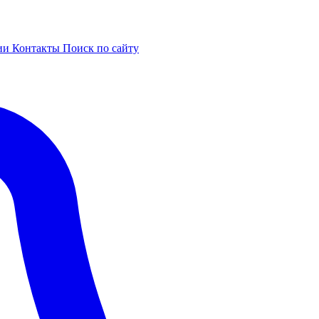
ии
Контакты
Поиск по сайту