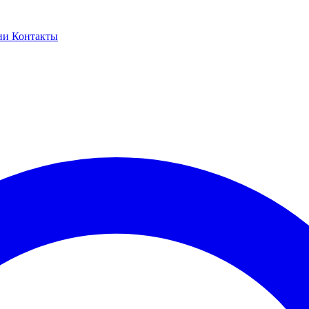
ии
Контакты