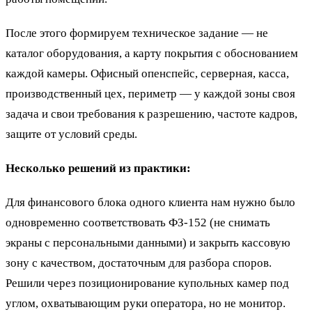
После этого формируем техническое задание — не
каталог оборудования, а карту покрытия с обоснованием
каждой камеры. Офисный опенспейс, серверная, касса,
производственный цех, периметр — у каждой зоны своя
задача и свои требования к разрешению, частоте кадров,
защите от условий среды.
Несколько решений из практики:
Для финансового блока одного клиента нам нужно было
одновременно соответствовать ФЗ-152 (не снимать
экраны с персональными данными) и закрыть кассовую
зону с качеством, достаточным для разбора споров.
Решили через позиционирование купольных камер под
углом, охватывающим руки оператора, но не монитор.