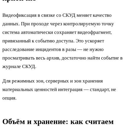
Видеофиксация в связке со СКУД меняет качество
данных. При проходе через контролируемую точку
система автоматически сохраняет видеофрагмент,
привязанный к событию доступа. Это ускоряет
расследование инцидентов в разы — не нужно
просматривать весь архив, достаточно найти событие в
журнале СКУД.
Для режимных зон, серверных и зон хранения
материальных ценностей интеграция — стандарт, не
опция.
Объём и хранение: как считаем