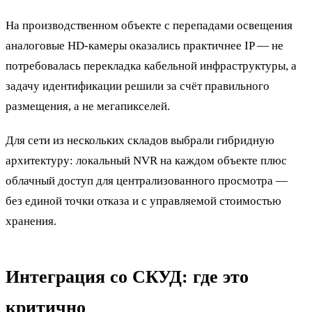
На производственном объекте с перепадами освещения
аналоговые HD-камеры оказались практичнее IP — не
потребовалась перекладка кабельной инфраструктуры, а
задачу идентификации решили за счёт правильного
размещения, а не мегапикселей.
Для сети из нескольких складов выбрали гибридную
архитектуру: локальный NVR на каждом объекте плюс
облачный доступ для централизованного просмотра —
без единой точки отказа и с управляемой стоимостью
хранения.
Интеграция со СКУД: где это
критично