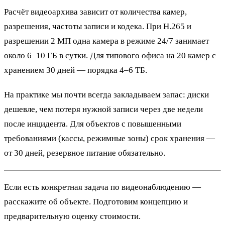
Расчёт видеоархива зависит от количества камер,
разрешения, частоты записи и кодека. При H.265 и
разрешении 2 МП одна камера в режиме 24/7 занимает
около 6–10 ГБ в сутки. Для типового офиса на 20 камер с
хранением 30 дней — порядка 4–6 ТБ.
На практике мы почти всегда закладываем запас: диски
дешевле, чем потеря нужной записи через две недели
после инцидента. Для объектов с повышенными
требованиями (кассы, режимные зоны) срок хранения —
от 30 дней, резервное питание обязательно.
Если есть конкретная задача по видеонаблюдению —
расскажите об объекте. Подготовим концепцию и
предварительную оценку стоимости.