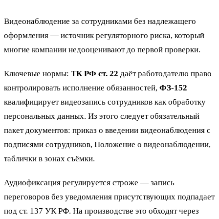
Видеонаблюдение за сотрудниками без надлежащего
оформления — источник регуляторного риска, который
многие компании недооценивают до первой проверки.
Ключевые нормы:
ТК РФ ст. 22
даёт работодателю право
контролировать исполнение обязанностей,
ФЗ-152
квалифицирует видеозапись сотрудников как обработку
персональных данных. Из этого следует обязательный
пакет документов: приказ о введении видеонаблюдения с
подписями сотрудников, Положение о видеонаблюдении,
таблички в зонах съёмки.
Аудиофиксация регулируется строже — запись
переговоров без уведомления присутствующих подпадает
под ст. 137 УК РФ. На производстве это обходят через