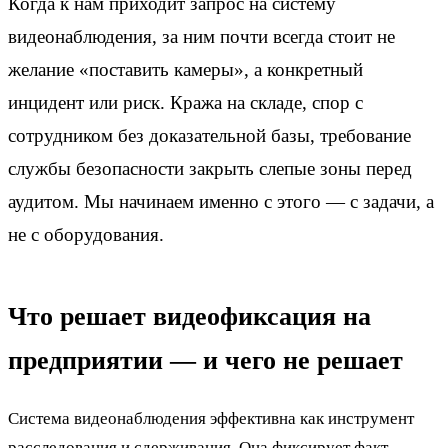
Когда к нам приходит запрос на систему
видеонаблюдения, за ним почти всегда стоит не
желание «поставить камеры», а конкретный
инцидент или риск. Кража на складе, спор с
сотрудником без доказательной базы, требование
службы безопасности закрыть слепые зоны перед
аудитом. Мы начинаем именно с этого — с задачи, а
не с оборудования.
Что решает видеофиксация на
предприятии — и чего не решает
Система видеонаблюдения эффективна как инструмент
расследования и сдерживания. Она фиксирует факт,