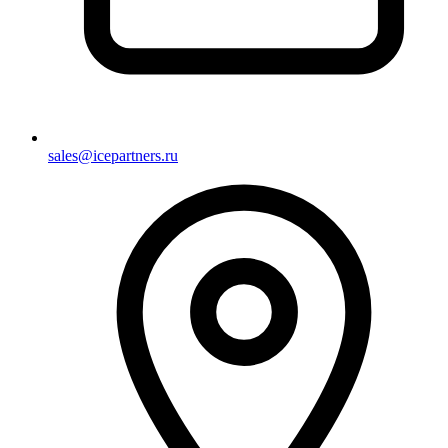
sales@icepartners.ru