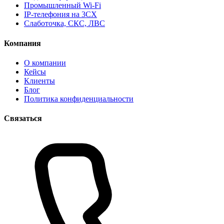
Промышленный Wi-Fi
IP-телефония на 3CX
Слаботочка, СКС, ЛВС
Компания
О компании
Кейсы
Клиенты
Блог
Политика конфиденциальности
Связаться