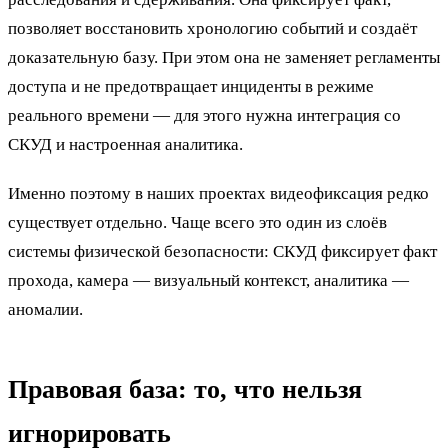
позволяет восстановить хронологию событий и создаёт
доказательную базу. При этом она не заменяет регламенты
доступа и не предотвращает инциденты в режиме
реального времени — для этого нужна интеграция со
СКУД и настроенная аналитика.
Именно поэтому в наших проектах видеофиксация редко
существует отдельно. Чаще всего это один из слоёв
системы физической безопасности: СКУД фиксирует факт
прохода, камера — визуальный контекст, аналитика —
аномалии.
Правовая база: то, что нельзя
игнорировать