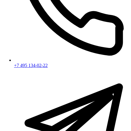
+7 495 134-02-22