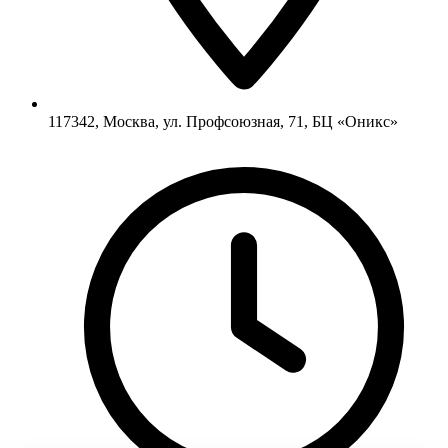
117342, Москва, ул. Профсоюзная, 71, БЦ «Оникс»