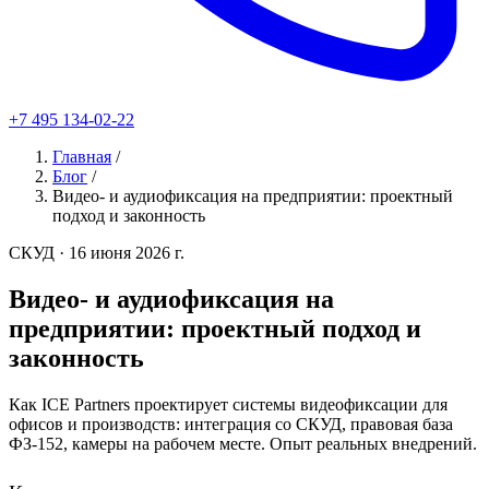
+7 495 134-02-22
Главная
/
Блог
/
Видео- и аудиофиксация на предприятии: проектный
подход и законность
СКУД
· 16 июня 2026 г.
Видео- и аудиофиксация на
предприятии: проектный подход и
законность
Как ICE Partners проектирует системы видеофиксации для
офисов и производств: интеграция со СКУД, правовая база
ФЗ-152, камеры на рабочем месте. Опыт реальных внедрений.