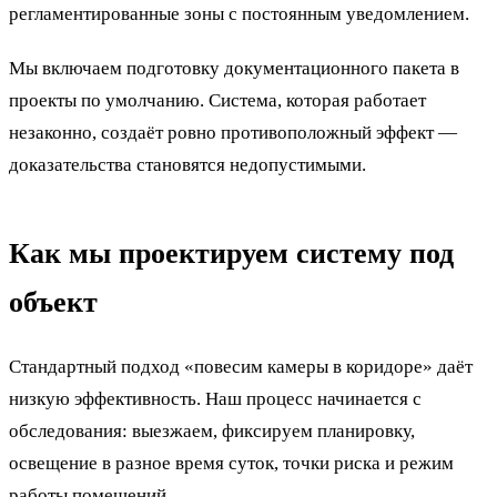
регламентированные зоны с постоянным уведомлением.
Мы включаем подготовку документационного пакета в
проекты по умолчанию. Система, которая работает
незаконно, создаёт ровно противоположный эффект —
доказательства становятся недопустимыми.
Как мы проектируем систему под
объект
Стандартный подход «повесим камеры в коридоре» даёт
низкую эффективность. Наш процесс начинается с
обследования: выезжаем, фиксируем планировку,
освещение в разное время суток, точки риска и режим
работы помещений.