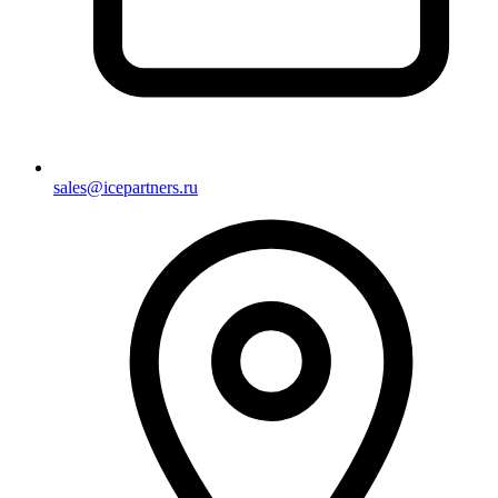
sales@icepartners.ru