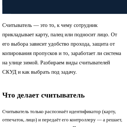
Считыватель — это то, к чему сотрудник
прикладывает карту, палец или подносит лицо. От
его выбора зависит удобство прохода, защита от
копирования пропусков и то, заработает ли система
на улице зимой. Разбираем виды считывателей
СКУД и как выбрать под задачу.
Что делает считыватель
Считыватель только распознаёт идентификатор (карту,
отпечаток, лицо) и передаёт его контроллеру — а решает,