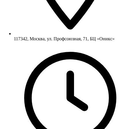
117342, Москва, ул. Профсоюзная, 71, БЦ «Оникс»