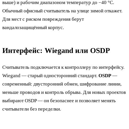
выше) и рабочим диапазоном температур до −40 °C.
Обычный офисный считыватель на улице зимой откажет.
Для мест с риском повреждения берут
вандалозащищённый корпус.
Интерфейс: Wiegand или OSDP
Считыватель подключается к контроллеру по интерфейсу.
Wiegand — старый односторонний стандарт.
OSDP
—
современный: двусторонний обмен, шифрование линии,
меньше проводов и контроль обрыва. Для новых проектов
выбирают OSDP — он безопаснее и позволяет менять
считыватели без переделки.