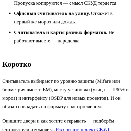
Пропуска копируются — смысл СКУД теряется.
Офисный считыватель на улицу.
Откажет в
первый же мороз или дождь.
Считыватель и карты разных форматов.
Не
работают вместе — переделка.
Коротко
Считыватель выбирают по уровню защиты (Mifare или
биометрия вместо EM), месту установки (улица — IP65+ и
мороз) и интерфейсу (OSDP для новых проектов). И он
обязан совпадать по формату с контроллером.
Опишите двери и как хотите открывать — подберём
считыватели и комплект.
Рассчитать проект СКУД
.