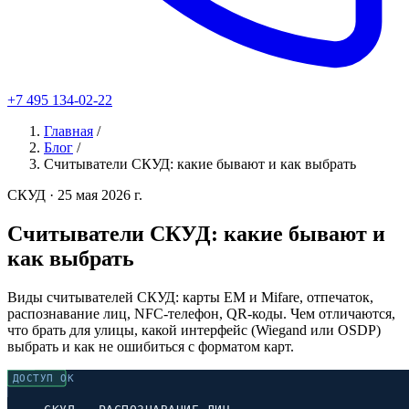
+7 495 134-02-22
Главная
/
Блог
/
Считыватели СКУД: какие бывают и как выбрать
СКУД
· 25 мая 2026 г.
Считыватели СКУД: какие бывают и
как выбрать
Виды считывателей СКУД: карты EM и Mifare, отпечаток,
распознавание лиц, NFC-телефон, QR-коды. Чем отличаются,
что брать для улицы, какой интерфейс (Wiegand или OSDP)
выбрать и как не ошибиться с форматом карт.