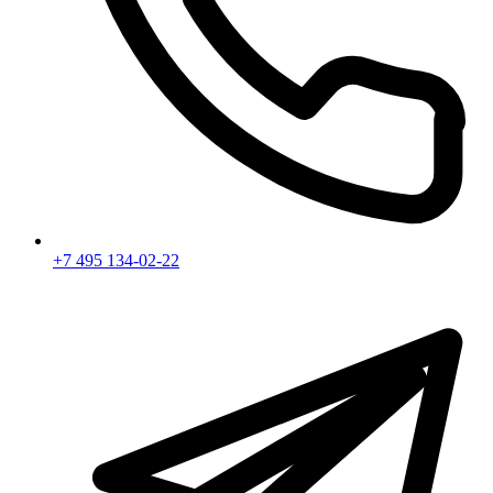
+7 495 134-02-22