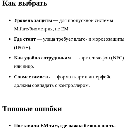
Как выбрать
Уровень защиты
— для пропускной системы
Mifare/биометрия, не EM.
Где стоит
— улица требует влаго- и морозозащиты
(IP65+).
Как удобно сотрудникам
— карта, телефон (NFC)
или лицо.
Совместимость
— формат карт и интерфейс
должны совпадать с контроллером.
Типовые ошибки
Поставили EM там, где важна безопасность.