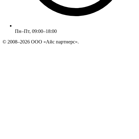
Пн–Пт, 09:00–18:00
© 2008–2026 ООО «Айс партнерс».