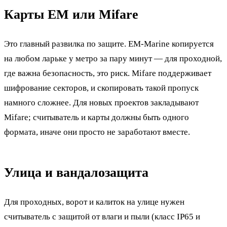
Карты EM или Mifare
Это главный развилка по защите. EM-Marine копируется
на любом ларьке у метро за пару минут — для проходной,
где важна безопасность, это риск. Mifare поддерживает
шифрование секторов, и скопировать такой пропуск
намного сложнее. Для новых проектов закладывают
Mifare; считыватель и карты должны быть одного
формата, иначе они просто не заработают вместе.
Улица и вандалозащита
Для проходных, ворот и калиток на улице нужен
считыватель с защитой от влаги и пыли (класс IP65 и