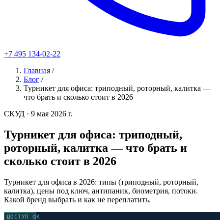
+7 495 134-02-22
Главная
/
Блог
/
Турникет для офиса: триподный, роторный, калитка —
что брать и сколько стоит в 2026
СКУД
· 9 мая 2026 г.
Турникет для офиса: триподный,
роторный, калитка — что брать и
сколько стоит в 2026
Турникет для офиса в 2026: типы (триподный, роторный,
калитка), цены под ключ, антипаник, биометрия, потоки.
Какой бренд выбрать и как не переплатить.