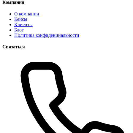
Компания
О компании
Кейсы
Клиенты
Блог
Политика конфиденциальности
Связаться