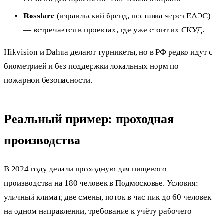
Rosslare
(израильский бренд, поставка через ЕАЭС)
— встречается в проектах, где уже стоит их СКУД.
Hikvision и Dahua делают турникеты, но в РФ редко идут с
биометрией и без поддержки локальных норм по
пожарной безопасности.
Реальный пример: проходная
производства
В 2024 году делали проходную для пищевого
производства на 180 человек в Подмосковье. Условия:
уличный климат, две смены, поток в час пик до 60 человек
на одном направлении, требование к учёту рабочего