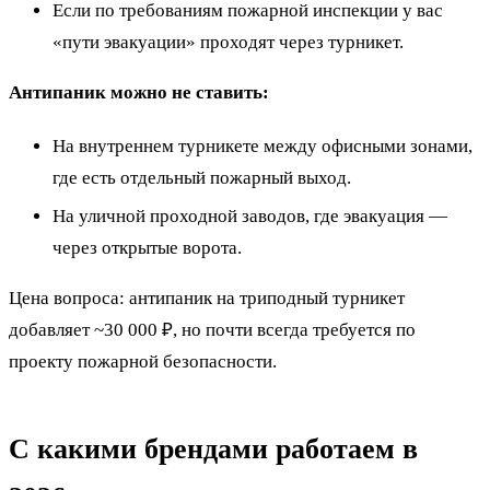
Если по требованиям пожарной инспекции у вас
«пути эвакуации» проходят через турникет.
Антипаник можно не ставить:
На внутреннем турникете между офисными зонами,
где есть отдельный пожарный выход.
На уличной проходной заводов, где эвакуация —
через открытые ворота.
Цена вопроса: антипаник на триподный турникет
добавляет ~30 000 ₽, но почти всегда требуется по
проекту пожарной безопасности.
С какими брендами работаем в