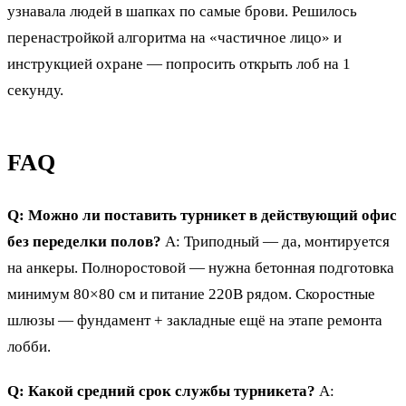
узнавала людей в шапках по самые брови. Решилось
перенастройкой алгоритма на «частичное лицо» и
инструкцией охране — попросить открыть лоб на 1
секунду.
FAQ
Q: Можно ли поставить турникет в действующий офис
без переделки полов?
A: Триподный — да, монтируется
на анкеры. Полноростовой — нужна бетонная подготовка
минимум 80×80 см и питание 220В рядом. Скоростные
шлюзы — фундамент + закладные ещё на этапе ремонта
лобби.
Q: Какой средний срок службы турникета?
A: