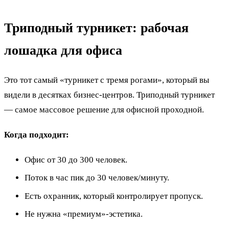
Триподный турникет: рабочая
лошадка для офиса
Это тот самый «турникет с тремя рогами», который вы
видели в десятках бизнес-центров. Триподный турникет
— самое массовое решение для офисной проходной.
Когда подходит:
Офис от 30 до 300 человек.
Поток в час пик до 30 человек/минуту.
Есть охранник, который контролирует пропуск.
Не нужна «премиум»-эстетика.