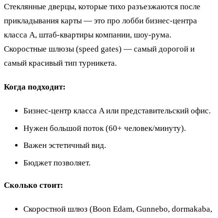
Стеклянные дверцы, которые тихо разъезжаются после
прикладывания карты — это про лобби бизнес-центра
класса A, штаб-квартиры компании, шоу-рума.
Скоростные шлюзы (speed gates) — самый дорогой и
самый красивый тип турникета.
Когда подходит:
Бизнес-центр класса A или представительский офис.
Нужен большой поток (60+ человек/минуту).
Важен эстетичный вид.
Бюджет позволяет.
Сколько стоит:
Скоростной шлюз (Boon Edam, Gunnebo, dormakaba,