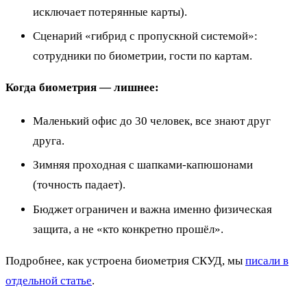
исключает потерянные карты).
Сценарий «гибрид с пропускной системой»:
сотрудники по биометрии, гости по картам.
Когда биометрия — лишнее:
Маленький офис до 30 человек, все знают друг
друга.
Зимняя проходная с шапками-капюшонами
(точность падает).
Бюджет ограничен и важна именно физическая
защита, а не «кто конкретно прошёл».
Подробнее, как устроена биометрия СКУД, мы
писали в
отдельной статье
.