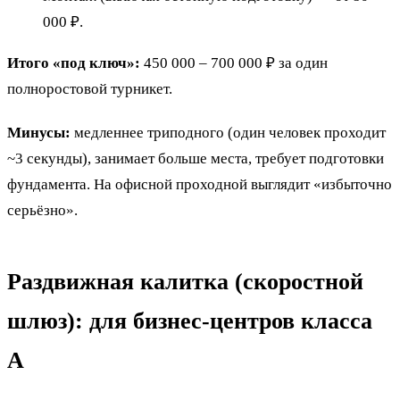
000 ₽.
Итого «под ключ»:
450 000 – 700 000 ₽ за один
полноростовой турникет.
Минусы:
медленнее триподного (один человек проходит
~3 секунды), занимает больше места, требует подготовки
фундамента. На офисной проходной выглядит «избыточно
серьёзно».
Раздвижная калитка (скоростной
шлюз): для бизнес-центров класса
A