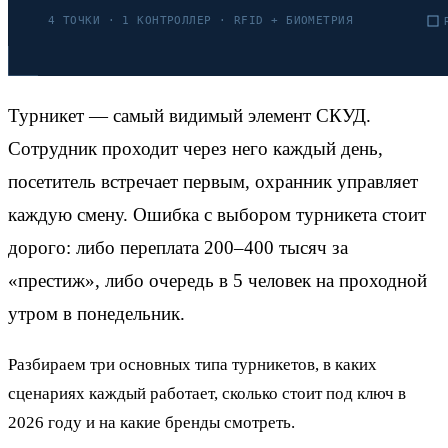
Турникет — самый видимый элемент СКУД.
Сотрудник проходит через него каждый день,
посетитель встречает первым, охранник управляет
каждую смену. Ошибка с выбором турникета стоит
дорого: либо переплата 200–400 тысяч за
«престиж», либо очередь в 5 человек на проходной
утром в понедельник.
Разбираем три основных типа турникетов, в каких
сценариях каждый работает, сколько стоит под ключ в
2026 году и на какие бренды смотреть.