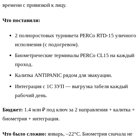
времени с привязкой к лицу.
Что поставили:
2 полноростовых турникета PERCo RTD-15 уличного
исполнения (с подогревом).
Биометрические терминалы PERCo CL15 на каждый
проход.
Калитка ANTIPANIC рядом для эвакуации.
Интеграция с 1С ЗУП — выгрузка табеля каждый
рабочий день.
Бюджет:
1.4 млн ₽ под ключ за 2 направления + калитка +
биометрия + интеграция.
Что было сложно:
январь, –22°C. Биометрия сначала не