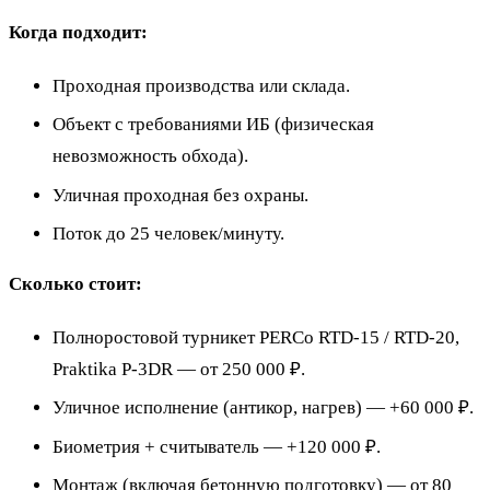
Когда подходит:
Проходная производства или склада.
Объект с требованиями ИБ (физическая
невозможность обхода).
Уличная проходная без охраны.
Поток до 25 человек/минуту.
Сколько стоит:
Полноростовой турникет PERCo RTD-15 / RTD-20,
Praktika P-3DR — от 250 000 ₽.
Уличное исполнение (антикор, нагрев) — +60 000 ₽.
Биометрия + считыватель — +120 000 ₽.
Монтаж (включая бетонную подготовку) — от 80