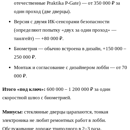
отечественные Praktika P-Gate) — от 350 000 ₽ за
один проход (две дверцы).
Версия с двумя ИК-сенсорами безопасности
(определяют попытку «двух за один проход» —
таилгейт) — +80 000 ₽.
Биометрия — обычно встроена в дизайн, +150 000 –
250 000 ₽.
Монтаж и согласование с дизайнером лобби — от 70
000 ₽.
Итого «под ключ»:
600 000 – 1 200 000 ₽ за один
скоростной шлюз с биометрией.
Минусы:
стеклянные дверцы царапаются, тонкая
электроника не любит ремонтных работ в лобби.
Обслуживание дороже триподного в 2–3 раза.