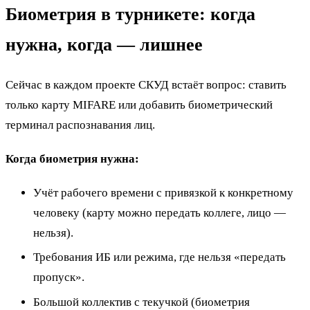
Биометрия в турникете: когда
нужна, когда — лишнее
Сейчас в каждом проекте СКУД встаёт вопрос: ставить
только карту MIFARE или добавить биометрический
терминал распознавания лиц.
Когда биометрия нужна:
Учёт рабочего времени с привязкой к конкретному
человеку (карту можно передать коллеге, лицо —
нельзя).
Требования ИБ или режима, где нельзя «передать
пропуск».
Большой коллектив с текучкой (биометрия