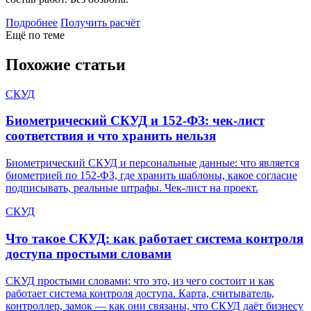
Подробнее
Получить расчёт
Ещё по теме
Похожие статьи
СКУД
Биометрический СКУД и 152-ФЗ: чек-лист
соответствия и что хранить нельзя
Биометрический СКУД и персональные данные: что является
биометрией по 152-ФЗ, где хранить шаблоны, какое согласие
подписывать, реальные штрафы. Чек-лист на проект.
СКУД
Что такое СКУД: как работает система контроля
доступа простыми словами
СКУД простыми словами: что это, из чего состоит и как
работает система контроля доступа. Карта, считыватель,
контроллер, замок — как они связаны, что СКУД даёт бизнесу