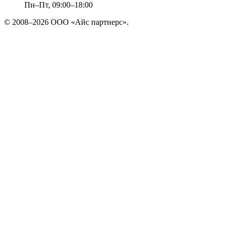
Пн–Пт, 09:00–18:00
© 2008–2026 ООО «Айс партнерс».