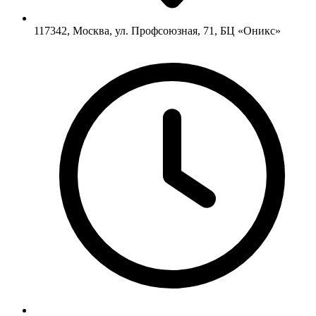
117342, Москва, ул. Профсоюзная, 71, БЦ «Оникс»