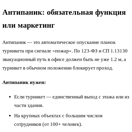
Антипаник: обязательная функция
или маркетинг
Антипаник — это автоматическое опускание планок
турникета при сигнале «пожар». По 123-ФЗ и СП 1.13130
эвакуационный путь в офисе должен быть не уже 1.2 м, а
турникет в обычном положении блокирует проход.
Антипаник нужен:
Если турникет — единственный выход с этажа или из
части здания.
На крупных объектах с большим числом
сотрудников (от 100+ человек).