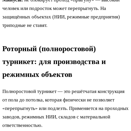
человек или подросток может перепрыгнуть. На
защищённых объектах (НИИ, режимные предприятия)
триподные не ставят.
Роторный (полноростовой)
турникет: для производства и
режимных объектов
Полноростовой турникет — это решётчатая конструкция
от пола до потолка, которая физически не позволяет
«перепрыгнуть» или подлезть. Применяется на проходных
заводов, режимных НИИ, складов с материальной
ответственностью.