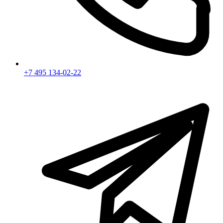
+7 495 134-02-22