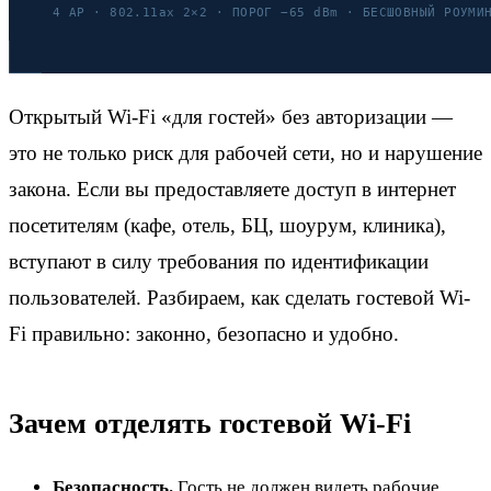
Открытый Wi-Fi «для гостей» без авторизации —
это не только риск для рабочей сети, но и нарушение
закона. Если вы предоставляете доступ в интернет
посетителям (кафе, отель, БЦ, шоурум, клиника),
вступают в силу требования по идентификации
пользователей. Разбираем, как сделать гостевой Wi-
Fi правильно: законно, безопасно и удобно.
Зачем отделять гостевой Wi-Fi
Безопасность.
Гость не должен видеть рабочие