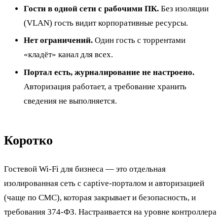
Гости в одной сети с рабочими ПК.
Без изоляции
(VLAN) гость видит корпоративные ресурсы.
Нет ограничений.
Один гость с торрентами
«кладёт» канал для всех.
Портал есть, журналирование не настроено.
Авторизация работает, а требование хранить
сведения не выполняется.
Коротко
Гостевой Wi-Fi для бизнеса — это отдельная
изолированная сеть с captive-порталом и авторизацией
(чаще по СМС), которая закрывает и безопасность, и
требования 374-ФЗ. Настраивается на уровне контроллера