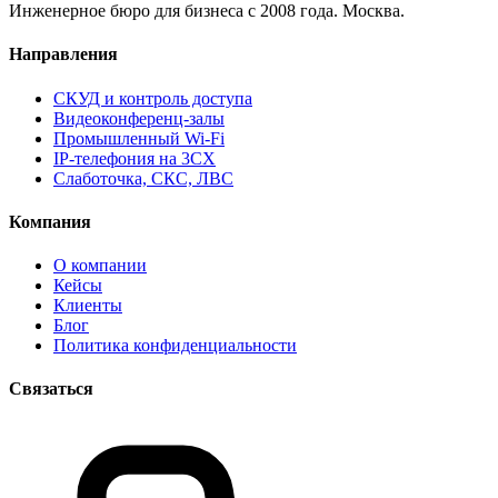
Инженерное бюро для бизнеса с 2008 года. Москва.
Направления
СКУД и контроль доступа
Видеоконференц-залы
Промышленный Wi-Fi
IP-телефония на 3CX
Слаботочка, СКС, ЛВС
Компания
О компании
Кейсы
Клиенты
Блог
Политика конфиденциальности
Связаться