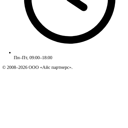
Пн–Пт, 09:00–18:00
© 2008–2026 ООО «Айс партнерс».