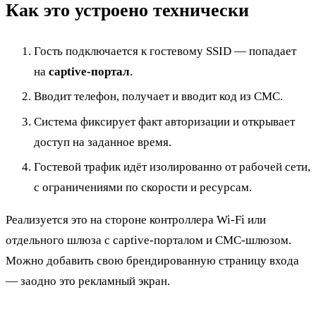
Как это устроено технически
Гость подключается к гостевому SSID — попадает
на
captive-портал
.
Вводит телефон, получает и вводит код из СМС.
Система фиксирует факт авторизации и открывает
доступ на заданное время.
Гостевой трафик идёт изолированно от рабочей сети,
с ограничениями по скорости и ресурсам.
Реализуется это на стороне контроллера Wi-Fi или
отдельного шлюза с captive-порталом и СМС-шлюзом.
Можно добавить свою брендированную страницу входа
— заодно это рекламный экран.