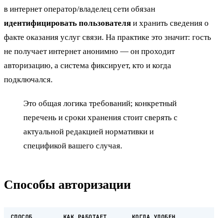
в интернет оператор/владелец сети обязан
идентифицировать пользователя
и хранить сведения о
факте оказания услуг связи. На практике это значит: гость
не получает интернет анонимно — он проходит
авторизацию, а система фиксирует, кто и когда
подключался.
Это общая логика требований; конкретный
перечень и сроки хранения стоит сверять с
актуальной редакцией нормативки и
спецификой вашего случая.
Способы авторизации
СПОСОБ
КАК РАБОТАЕТ
КОГДА УДОБЕН