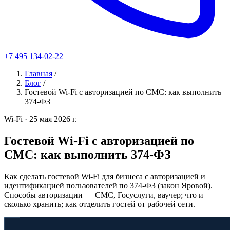
+7 495 134-02-22
Главная
/
Блог
/
Гостевой Wi-Fi с авторизацией по СМС: как выполнить
374-ФЗ
Wi-Fi
· 25 мая 2026 г.
Гостевой Wi-Fi с авторизацией по
СМС: как выполнить 374-ФЗ
Как сделать гостевой Wi-Fi для бизнеса с авторизацией и
идентификацией пользователей по 374-ФЗ (закон Яровой).
Способы авторизации — СМС, Госуслуги, ваучер; что и
сколько хранить; как отделить гостей от рабочей сети.