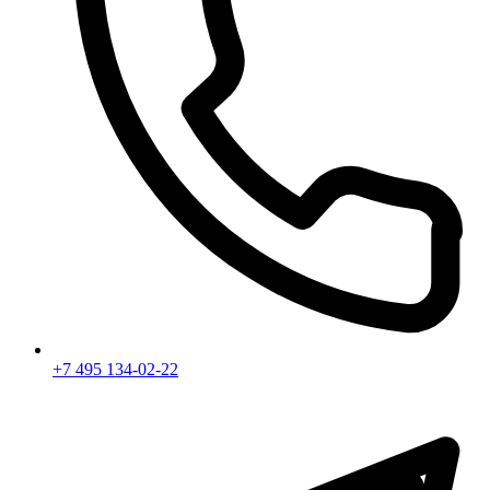
+7 495 134-02-22