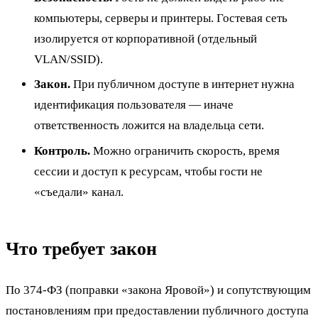
компьютеры, серверы и принтеры. Гостевая сеть
изолируется от корпоративной (отдельный
VLAN/SSID).
Закон.
При публичном доступе в интернет нужна
идентификация пользователя — иначе
ответственность ложится на владельца сети.
Контроль.
Можно ограничить скорость, время
сессии и доступ к ресурсам, чтобы гости не
«съедали» канал.
Что требует закон
По 374-ФЗ (поправки «закона Яровой») и сопутствующим
постановлениям при предоставлении публичного доступа