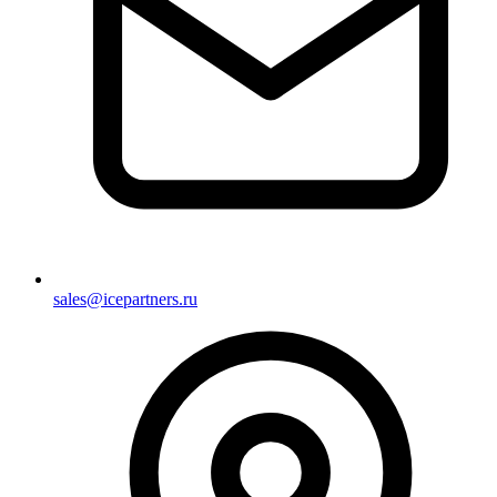
sales@icepartners.ru