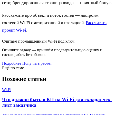
сети; брендированная страница входа — приятный бонус.
Расскажите про объект и поток гостей — настроим
гостевой Wi-Fi с авторизацией и изоляцией.
Рассчитать
проект Wi-Fi
.
Считаем промышленный Wi-Fi под ключ
Опишите задачу — пришлём предварительную оценку и
состав работ. Без обзвона.
Подробнее
Получить расчёт
Ещё по теме
Похожие статьи
Wi-Fi
Что должно быть в КП на Wi-Fi для склада: чек-
лист заказчика