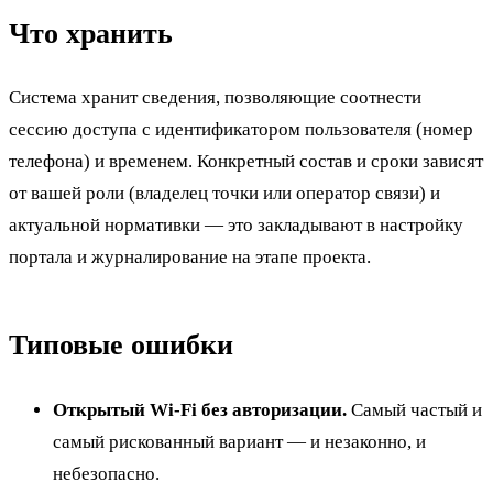
Что хранить
Система хранит сведения, позволяющие соотнести
сессию доступа с идентификатором пользователя (номер
телефона) и временем. Конкретный состав и сроки зависят
от вашей роли (владелец точки или оператор связи) и
актуальной нормативки — это закладывают в настройку
портала и журналирование на этапе проекта.
Типовые ошибки
Открытый Wi-Fi без авторизации.
Самый частый и
самый рискованный вариант — и незаконно, и
небезопасно.