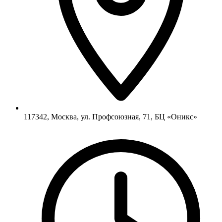
117342, Москва, ул. Профсоюзная, 71, БЦ «Оникс»