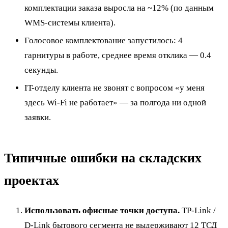
комплектации заказа выросла на ~12% (по данным
WMS-системы клиента).
Голосовое комплектование запустилось: 4
гарнитуры в работе, среднее время отклика — 0.4
секунды.
IT-отделу клиента не звонят с вопросом «у меня
здесь Wi-Fi не работает» — за полгода ни одной
заявки.
Типичные ошибки на складских
проектах
Использовать офисные точки доступа.
TP-Link /
D-Link бытового сегмента не выдерживают 12 ТСД