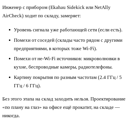
Инженер с прибором (Ekahau Sidekick или NetAlly
AirCheck) ходит по складу, замеряет:
Уровень сигнала уже работающей сети (если есть).
Помехи от соседей (склады часто рядом с другими
предприятиями, в которых тоже Wi-Fi).
Помехи от не-Wi-Fi источников: микроволновки в
кухне, беспроводные камеры, радиотелефоны.
Картину покрытия по разным частотам (2.4 ГГц / 5
ГГц / 6 ГГц).
Без этого этапа на склад заходить нельзя. Проектирование
«по плану на глаз» на офисе ещё прокатит, на складе —
никогда.