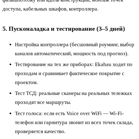
доступа, кабельных шкафов, контроллера.
5. Пусконаладка и тестирование (3–5 дней)
Настройка контроллера (бесшовный роуминг, выбор
каналов автоматический, мощность под прогноз).
Тестирование на тех же приборах: Ekahau ходит по
проходам и сравнивает фактическое покрытие с
проектом.
Тест ТСД: реальные сканеры на реальных тележках
проходят все маршруты.
Тест голоса: если есть Voice over WiFi — Wi-Fi-
телефон или гарнитура звонит из всех точек склада,
проверяется качество.