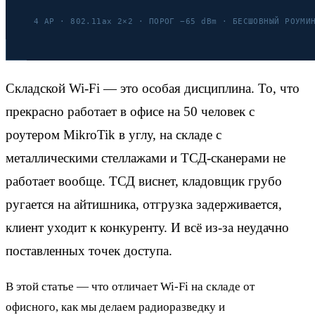
Складской Wi-Fi — это особая дисциплина. То, что
прекрасно работает в офисе на 50 человек с
роутером MikroTik в углу, на складе с
металлическими стеллажами и ТСД-сканерами не
работает вообще. ТСД виснет, кладовщик грубо
ругается на айтишника, отгрузка задерживается,
клиент уходит к конкуренту. И всё из-за неудачно
поставленных точек доступа.
В этой статье — что отличает Wi-Fi на складе от
офисного, как мы делаем радиоразведку и