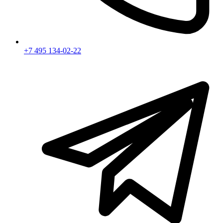
+7 495 134-02-22