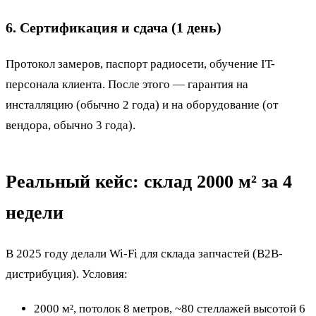
6. Сертификация и сдача (1 день)
Протокол замеров, паспорт радиосети, обучение IT-
персонала клиента. После этого — гарантия на
инсталляцию (обычно 2 года) и на оборудование (от
вендора, обычно 3 года).
Реальный кейс: склад 2000 м² за 4
недели
В 2025 году делали Wi-Fi для склада запчастей (B2B-
дистрибуция). Условия:
2000 м², потолок 8 метров, ~80 стеллажей высотой 6