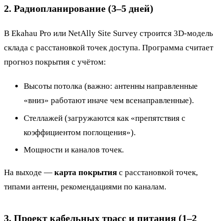
2. Радиопланирование (3–5 дней)
В Ekahau Pro или NetAlly Site Survey строится 3D-модель
склада с расстановкой точек доступа. Программа считает
прогноз покрытия с учётом:
Высоты потолка (важно: антенны направленные
«вниз» работают иначе чем всенаправленные).
Стеллажей (загружаются как «препятствия с
коэффициентом поглощения»).
Мощности и каналов точек.
На выходе —
карта покрытия
с расстановкой точек,
типами антенн, рекомендациями по каналам.
3. Проект кабельных трасс и питания (1–2