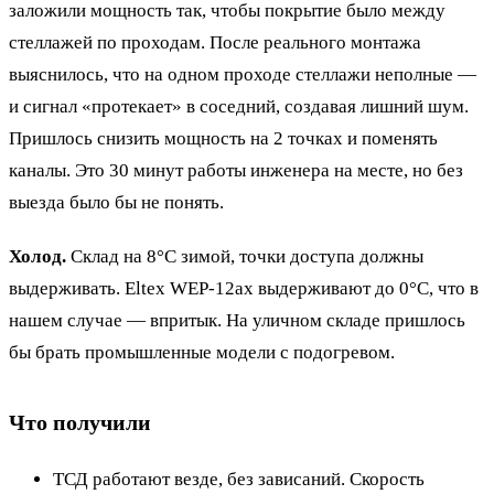
заложили мощность так, чтобы покрытие было между
стеллажей по проходам. После реального монтажа
выяснилось, что на одном проходе стеллажи неполные —
и сигнал «протекает» в соседний, создавая лишний шум.
Пришлось снизить мощность на 2 точках и поменять
каналы. Это 30 минут работы инженера на месте, но без
выезда было бы не понять.
Холод.
Склад на 8°C зимой, точки доступа должны
выдерживать. Eltex WEP-12ax выдерживают до 0°C, что в
нашем случае — впритык. На уличном складе пришлось
бы брать промышленные модели с подогревом.
Что получили
ТСД работают везде, без зависаний. Скорость