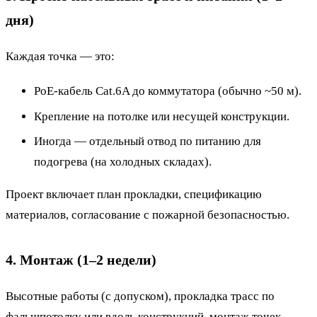
дня)
Каждая точка — это:
PoE-кабель Cat.6A до коммутатора (обычно ~50 м).
Крепление на потолке или несущей конструкции.
Иногда — отдельный отвод по питанию для
подогрева (на холодных складах).
Проект включает план прокладки, спецификацию
материалов, согласование с пожарной безопасностью.
4. Монтаж (1–2 недели)
Высотные работы (с допуском), прокладка трасс по
фальшпотолку или вдоль конструкций, монтаж точек