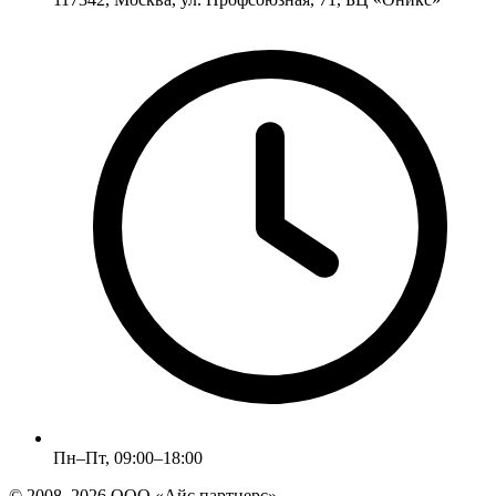
Пн–Пт, 09:00–18:00
© 2008–2026 ООО «Айс партнерс».