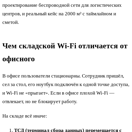
проектирование беспроводной сети для логистических
центров, и реальный кейс на 2000 м² с таймлайном и
сметой.
Чем складской Wi-Fi отличается от
офисного
В офисе пользователи стационарны. Сотрудник пришёл,
сел за стол, его ноутбук подключён к одной точке доступа,
и Wi-Fi не «прыгает». Если в офисе плохой Wi-Fi —
отвлекает, но не блокирует работу.
На складе всё иначе:
ТСД (терминал сбора данных) перемещается с