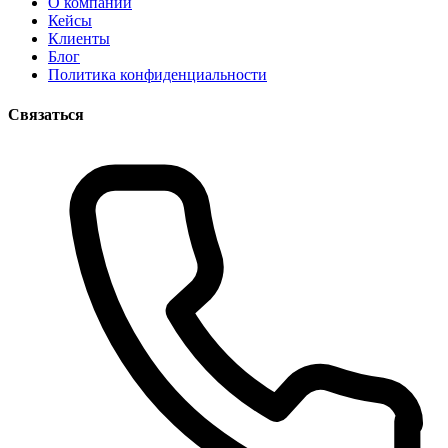
О компании
Кейсы
Клиенты
Блог
Политика конфиденциальности
Связаться