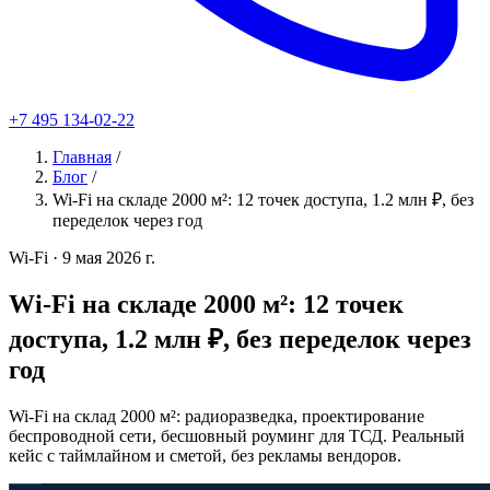
+7 495 134-02-22
Главная
/
Блог
/
Wi-Fi на складе 2000 м²: 12 точек доступа, 1.2 млн ₽, без
переделок через год
Wi-Fi
· 9 мая 2026 г.
Wi-Fi на складе 2000 м²: 12 точек
доступа, 1.2 млн ₽, без переделок через
год
Wi-Fi на склад 2000 м²: радиоразведка, проектирование
беспроводной сети, бесшовный роуминг для ТСД. Реальный
кейс с таймлайном и сметой, без рекламы вендоров.