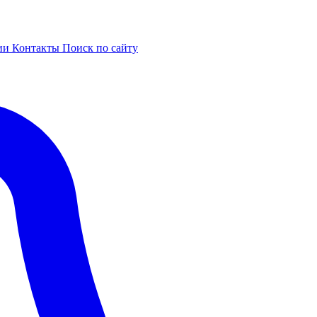
ии
Контакты
Поиск по сайту