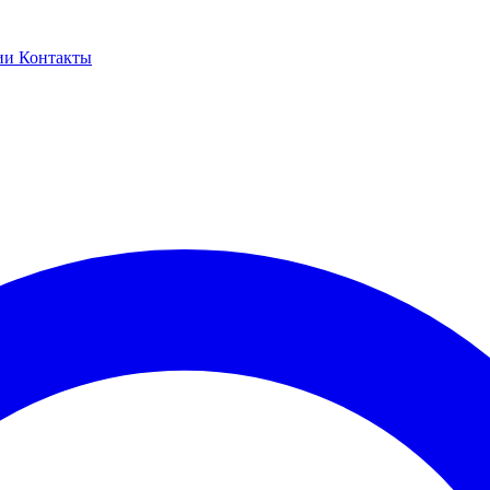
ии
Контакты