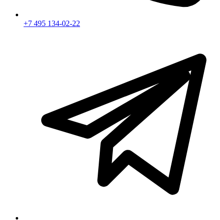
+7 495 134-02-22