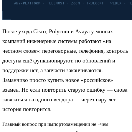
После ухода Cisco, Polycom и Avaya у многих
компаний инженерные системы работают «на
честном слове»: переговорные, телефония, контроль
доступа ещё функционируют, но обновлений и
поддержки нет, а запчасти заканчиваются.
Заманчиво просто купить новое «российское»
взамен. Но если повторить старую ошибку — снова
завязаться на одного вендора — через пару лет
история повторится.
Главный вопрос при импортозамещении не «чем