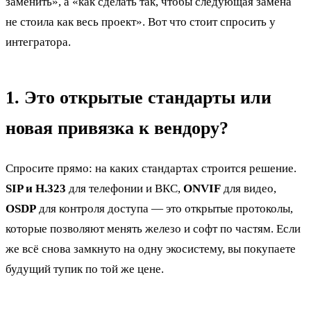
заменить», а «как сделать так, чтобы следующая замена
не стоила как весь проект». Вот что стоит спросить у
интегратора.
1. Это открытые стандарты или
новая привязка к вендору?
Спросите прямо: на каких стандартах строится решение.
SIP и H.323
для телефонии и ВКС,
ONVIF
для видео,
OSDP
для контроля доступа — это открытые протоколы,
которые позволяют менять железо и софт по частям. Если
же всё снова замкнуто на одну экосистему, вы покупаете
будущий тупик по той же цене.