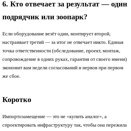
6. Кто отвечает за результат — один
подрядчик или зоопарк?
Если оборудование везёт один, монтирует второй,
настраивает третий — за итог не отвечает никто. Единая
точка ответственности (обследование, проект, монтаж,
сопровождение в одних руках, гарантия от своего имени)
экономит вам недели согласований и нервов при первом
же сбое.
Коротко
Импортозамещение — это не «купить аналог», а
спроектировать инфраструктуру так, чтобы она пережила