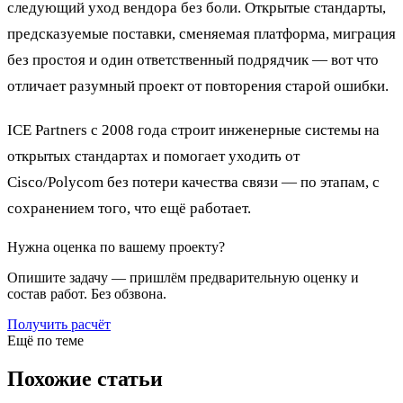
следующий уход вендора без боли. Открытые стандарты,
предсказуемые поставки, сменяемая платформа, миграция
без простоя и один ответственный подрядчик — вот что
отличает разумный проект от повторения старой ошибки.
ICE Partners с 2008 года строит инженерные системы на
открытых стандартах и помогает уходить от
Cisco/Polycom без потери качества связи — по этапам, с
сохранением того, что ещё работает.
Нужна оценка по вашему проекту?
Опишите задачу — пришлём предварительную оценку и
состав работ. Без обзвона.
Получить расчёт
Ещё по теме
Похожие статьи