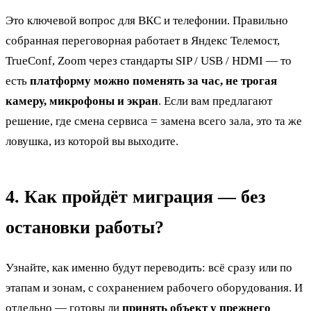
Это ключевой вопрос для ВКС и телефонии. Правильно
собранная переговорная работает в Яндекс Телемост,
TrueConf, Zoom через стандарты SIP / USB / HDMI — то
есть
платформу можно поменять за час, не трогая
камеру, микрофоны и экран
. Если вам предлагают
решение, где смена сервиса = замена всего зала, это та же
ловушка, из которой вы выходите.
4. Как пройдёт миграция — без
остановки работы?
Узнайте, как именно будут переводить: всё сразу или по
этапам и зонам, с сохранением рабочего оборудования. И
отдельно — готовы ли
принять объект у прежнего