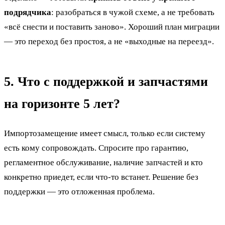
подрядчика
: разобраться в чужой схеме, а не требовать
«всё снести и поставить заново». Хороший план миграции
— это переход без простоя, а не «выходные на переезд».
5. Что с поддержкой и запчастями
на горизонте 5 лет?
Импортозамещение имеет смысл, только если систему
есть кому сопровождать. Спросите про гарантию,
регламентное обслуживание, наличие запчастей и кто
конкретно приедет, если что-то встанет. Решение без
поддержки — это отложенная проблема.