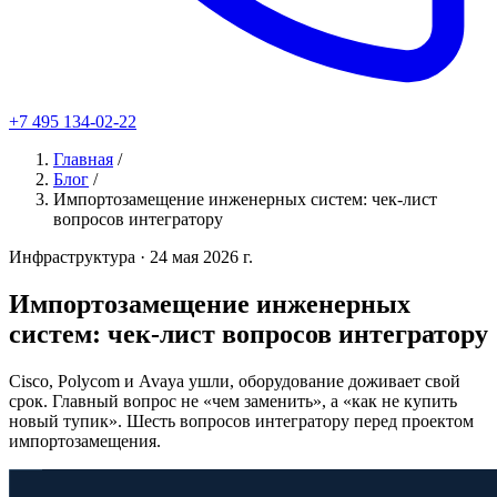
+7 495 134-02-22
Главная
/
Блог
/
Импортозамещение инженерных систем: чек-лист
вопросов интегратору
Инфраструктура
· 24 мая 2026 г.
Импортозамещение инженерных
систем: чек-лист вопросов интегратору
Cisco, Polycom и Avaya ушли, оборудование доживает свой
срок. Главный вопрос не «чем заменить», а «как не купить
новый тупик». Шесть вопросов интегратору перед проектом
импортозамещения.