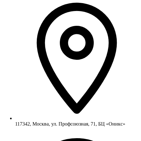
117342, Москва, ул. Профсоюзная, 71, БЦ «Оникс»