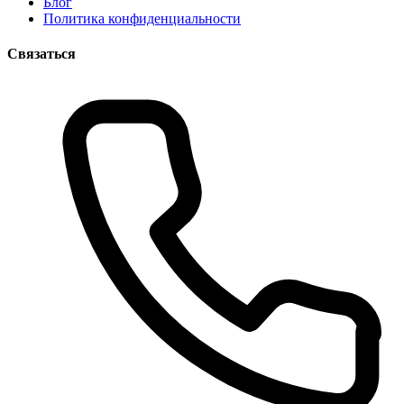
Блог
Политика конфиденциальности
Связаться