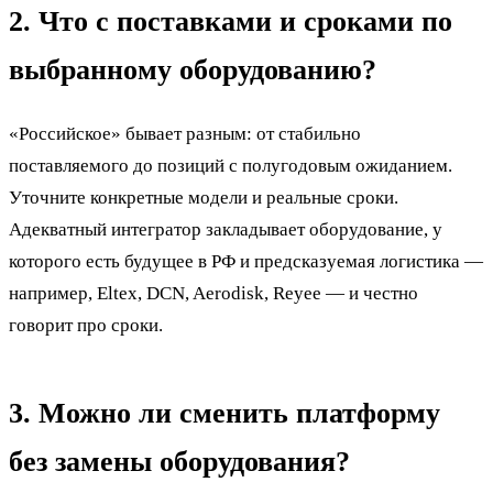
2. Что с поставками и сроками по
выбранному оборудованию?
«Российское» бывает разным: от стабильно
поставляемого до позиций с полугодовым ожиданием.
Уточните конкретные модели и реальные сроки.
Адекватный интегратор закладывает оборудование, у
которого есть будущее в РФ и предсказуемая логистика —
например, Eltex, DCN, Aerodisk, Reyee — и честно
говорит про сроки.
3. Можно ли сменить платформу
без замены оборудования?