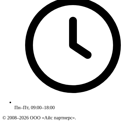
Пн–Пт, 09:00–18:00
© 2008–2026 ООО «Айс партнерс».