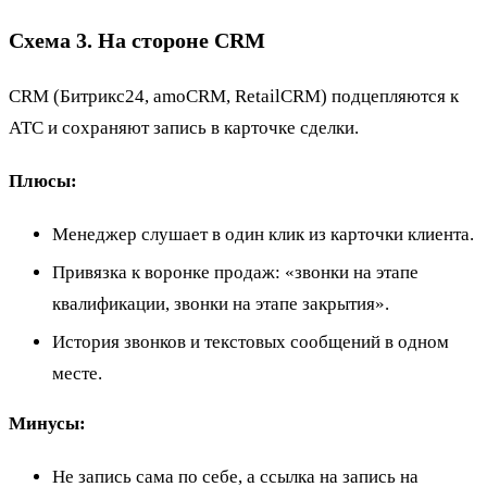
Схема 3. На стороне CRM
CRM (Битрикс24, amoCRM, RetailCRM) подцепляются к
АТС и сохраняют запись в карточке сделки.
Плюсы:
Менеджер слушает в один клик из карточки клиента.
Привязка к воронке продаж: «звонки на этапе
квалификации, звонки на этапе закрытия».
История звонков и текстовых сообщений в одном
месте.
Минусы:
Не запись сама по себе, а ссылка на запись на