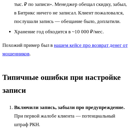
тыс. ₽ по записи». Менеджер обещал скидку, забыл,
в Битрикс ничего не записал. Клиент пожаловался,
послушали запись — обещание было, доплатили.
Хранение год обходится в ~10 000 ₽/мес.
Похожий пример был в
нашем кейсе про возврат денег от
мошенников
.
Типичные ошибки при настройке
записи
Включили запись, забыли про предупреждение.
При первой жалобе клиента — потенциальный
штраф РКН.