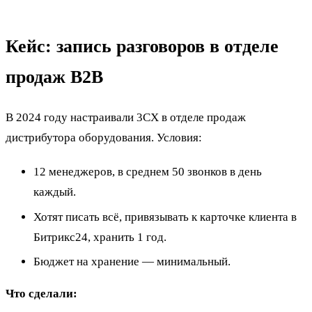
Кейс: запись разговоров в отделе
продаж B2B
В 2024 году настраивали 3CX в отделе продаж
дистрибутора оборудования. Условия:
12 менеджеров, в среднем 50 звонков в день
каждый.
Хотят писать всё, привязывать к карточке клиента в
Битрикс24, хранить 1 год.
Бюджет на хранение — минимальный.
Что сделали: