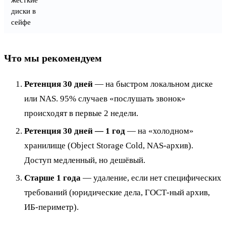
диски в
сейфе
Что мы рекомендуем
Ретенция 30 дней
— на быстром локальном диске
или NAS. 95% случаев «послушать звонок»
происходят в первые 2 недели.
Ретенция 30 дней — 1 год
— на «холодном»
хранилище (Object Storage Cold, NAS-архив).
Доступ медленный, но дешёвый.
Старше 1 года
— удаление, если нет специфических
требований (юридические дела, ГОСТ-ный архив,
ИБ-периметр).