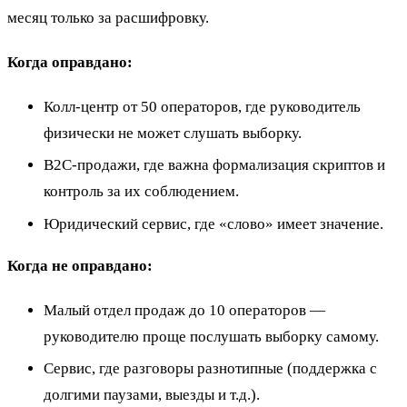
месяц только за расшифровку.
Когда оправдано:
Колл-центр от 50 операторов, где руководитель
физически не может слушать выборку.
B2C-продажи, где важна формализация скриптов и
контроль за их соблюдением.
Юридический сервис, где «слово» имеет значение.
Когда не оправдано:
Малый отдел продаж до 10 операторов —
руководителю проще послушать выборку самому.
Сервис, где разговоры разнотипные (поддержка с
долгими паузами, выезды и т.д.).