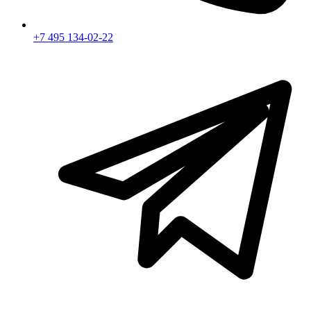
+7 495 134-02-22