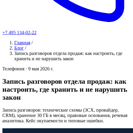
+7 495 134-02-22
Главная
/
Блог
/
Запись разговоров отдела продаж: как настроить, где
хранить и не нарушить закон
Телефония
· 9 мая 2026 г.
Запись разговоров отдела продаж: как
настроить, где хранить и не нарушить
закон
Запись разговоров: технические схемы (3CX, провайдер,
CRM), хранение 30 ГБ в месяц, правовые основания, речевая
аналитика. Кейс окупаемости и типовые ошибки.