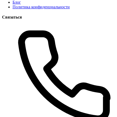
Блог
Политика конфиденциальности
Связаться