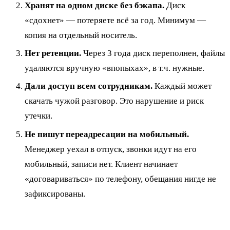
Хранят на одном диске без бэкапа.
Диск
«сдохнет» — потеряете всё за год. Минимум —
копия на отдельный носитель.
Нет ретенции.
Через 3 года диск переполнен, файлы
удаляются вручную «впопыхах», в т.ч. нужные.
Дали доступ всем сотрудникам.
Каждый может
скачать чужой разговор. Это нарушение и риск
утечки.
Не пишут переадресации на мобильный.
Менеджер уехал в отпуск, звонки идут на его
мобильный, записи нет. Клиент начинает
«договариваться» по телефону, обещания нигде не
зафиксированы.