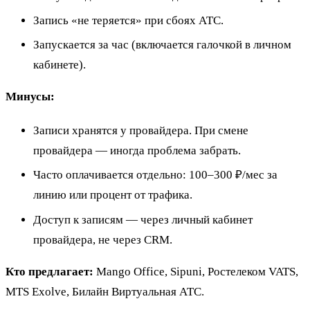
Запись «не теряется» при сбоях АТС.
Запускается за час (включается галочкой в личном
кабинете).
Минусы:
Записи хранятся у провайдера. При смене
провайдера — иногда проблема забрать.
Часто оплачивается отдельно: 100–300 ₽/мес за
линию или процент от трафика.
Доступ к записям — через личный кабинет
провайдера, не через CRM.
Кто предлагает:
Mango Office, Sipuni, Ростелеком VATS,
MTS Exolve, Билайн Виртуальная АТС.