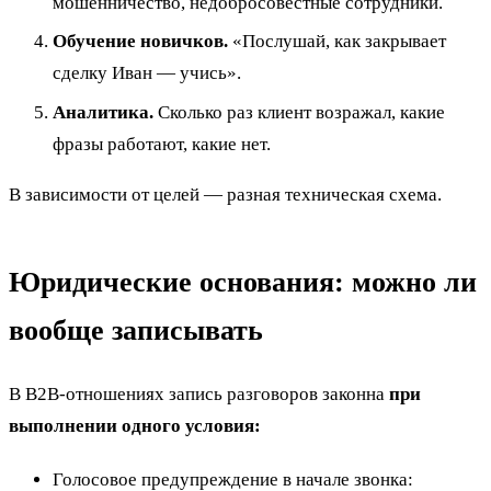
мошенничество, недобросовестные сотрудники.
Обучение новичков.
«Послушай, как закрывает
сделку Иван — учись».
Аналитика.
Сколько раз клиент возражал, какие
фразы работают, какие нет.
В зависимости от целей — разная техническая схема.
Юридические основания: можно ли
вообще записывать
В B2B-отношениях запись разговоров законна
при
выполнении одного условия:
Голосовое предупреждение в начале звонка: