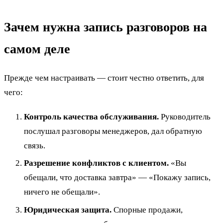
Зачем нужна запись разговоров на
самом деле
Прежде чем настраивать — стоит честно ответить, для
чего:
Контроль качества обслуживания.
Руководитель
послушал разговоры менеджеров, дал обратную
связь.
Разрешение конфликтов с клиентом.
«Вы
обещали, что доставка завтра» — «Покажу запись,
ничего не обещали».
Юридическая защита.
Спорные продажи,