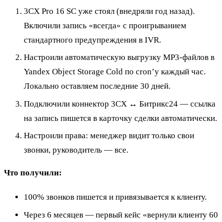
3CX Pro 16 SC уже стоял (внедряли год назад).
Включили запись «всегда» с проигрыванием
стандартного предупреждения в IVR.
Настроили автоматическую выгрузку MP3-файлов в
Yandex Object Storage Cold по cron’у каждый час.
Локально оставляем последние 30 дней.
Подключили коннектор 3CX ↔ Битрикс24 — ссылка
на запись пишется в карточку сделки автоматически.
Настроили права: менеджер видит только свои
звонки, руководитель — все.
Что получили:
100% звонков пишется и привязывается к клиенту.
Через 6 месяцев — первый кейс «вернули клиенту 60