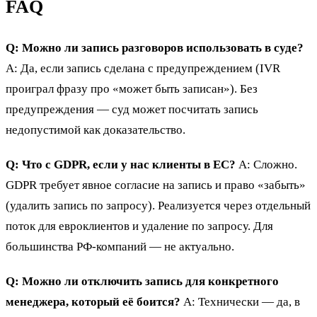
FAQ
Q: Можно ли запись разговоров использовать в суде?
A: Да, если запись сделана с предупреждением (IVR
проиграл фразу про «может быть записан»). Без
предупреждения — суд может посчитать запись
недопустимой как доказательство.
Q: Что с GDPR, если у нас клиенты в ЕС?
A: Сложно.
GDPR требует явное согласие на запись и право «забыть»
(удалить запись по запросу). Реализуется через отдельный
поток для евроклиентов и удаление по запросу. Для
большинства РФ-компаний — не актуально.
Q: Можно ли отключить запись для конкретного
менеджера, который её боится?
A: Технически — да, в