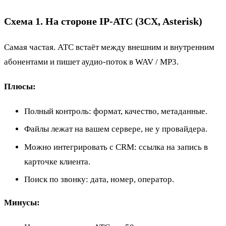
Схема 1. На стороне IP-АТС (3CX, Asterisk)
Самая частая. АТС встаёт между внешним и внутренним
абонентами и пишет аудио-поток в WAV / MP3.
Плюсы:
Полный контроль: формат, качество, метаданные.
Файлы лежат на вашем сервере, не у провайдера.
Можно интегрировать с CRM: ссылка на запись в
карточке клиента.
Поиск по звонку: дата, номер, оператор.
Минусы: