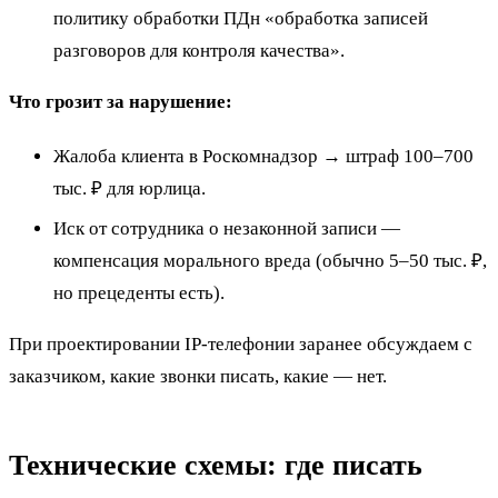
политику обработки ПДн «обработка записей
разговоров для контроля качества».
Что грозит за нарушение:
Жалоба клиента в Роскомнадзор → штраф 100–700
тыс. ₽ для юрлица.
Иск от сотрудника о незаконной записи —
компенсация морального вреда (обычно 5–50 тыс. ₽,
но прецеденты есть).
При проектировании IP-телефонии заранее обсуждаем с
заказчиком, какие звонки писать, какие — нет.
Технические схемы: где писать