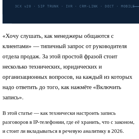
«Хочу слушать, как менеджеры общаются с
клиентами» — типичный запрос от руководителя
отдела продаж. За этой простой фразой стоит
несколько технических, юридических и
организационных вопросов, на каждый из которых
надо ответить до того, как нажмёте «Включить
запись».
В этой статье — как технически настроить запись
разговоров в IP-телефонии, где её хранить, что с законом,
и стоит ли вкладываться в речевую аналитику в 2026.