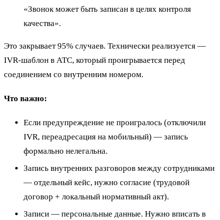
«Звонок может быть записан в целях контроля
качества».
Это закрывает 95% случаев. Технически реализуется —
IVR-шаблон в АТС, который проигрывается перед
соединением со внутренним номером.
Что важно:
Если предупреждение не проигралось (отключили
IVR, переадресация на мобильный) — запись
формально нелегальна.
Запись внутренних разговоров между сотрудниками
— отдельный кейс, нужно согласие (трудовой
договор + локальный нормативный акт).
Записи — персональные данные. Нужно вписать в