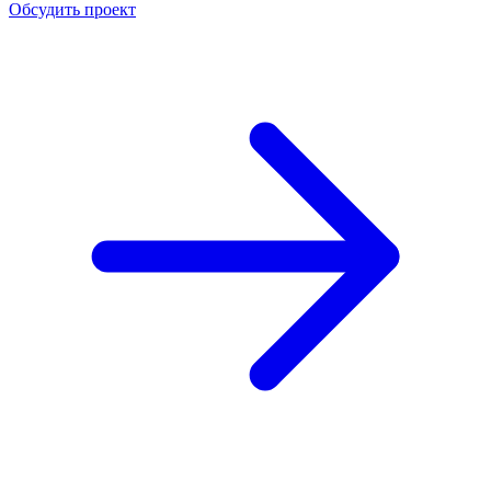
Обсудить проект