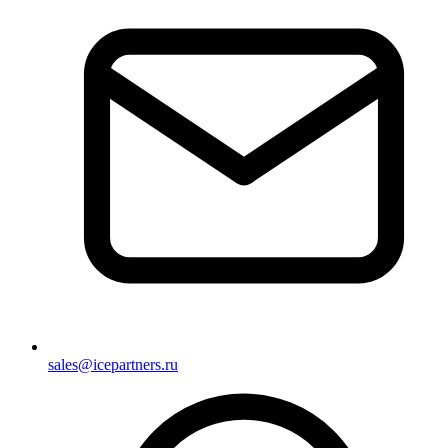
sales@icepartners.ru