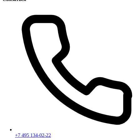
+7 495 134-02-22