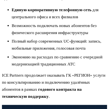
Единую корпоративную телефонную сеть
для
центрального офиса и всех филиалов
Возможность подключать новых абонентов без
физического расширения инфраструктуры
Полный набор современных UC-функций: запись,
мобильные приложения, голосовая почта
Экономию на расходах по сравнению с очередной
модернизацией традиционных АТС
ICE Partners продолжает оказывать ГК «РЕГИОН» услуги
по консультированию и подключению удалённых
абонентов в рамках
годового контракта на
техническую поддержку
.