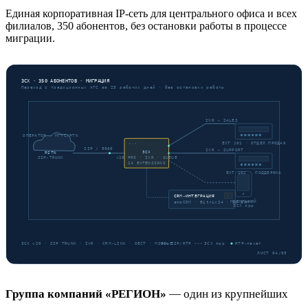
Единая корпоративная IP-сеть для центрального офиса и всех
филиалов, 350 абонентов, без остановки работы в процессе
миграции.
Группа компаний «РЕГИОН»
— один из крупнейших