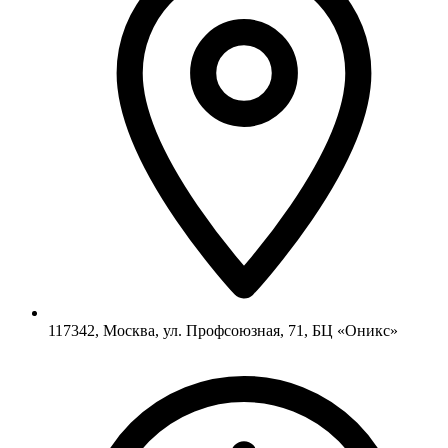
117342, Москва, ул. Профсоюзная, 71, БЦ «Оникс»