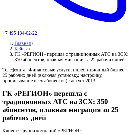
+7 495 134-02-22
Главная
/
Кейсы
/
ГК «РЕГИОН» перешла с традиционных АТС на 3CX:
350 абонентов, плавная миграция за 25 рабочих дней
Телефония
· Финансовые услуги, инвестиционный бизнес
·
25 рабочих дней (включая установку, настройку,
прописывание всех абонентов)
· август 2013 г.
ГК «РЕГИОН» перешла с
традиционных АТС на 3CX: 350
абонентов, плавная миграция за 25
рабочих дней
Клиент: Группа компаний «РЕГИОН»