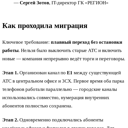
—
Сергей Зотов
, IT-директор ГК «РЕГИОН»
Как проходила миграция
Ключевое требование:
плавный переход без остановки
работы
. Нельзя было выключить старые АТС и включить
новые — компания непрерывно ведёт торги и переговоры.
Этап 1.
Организован канал по
E1
между существующей
АТС в центральном офисе и 3CX. Первое время оба парка
телефонов работали параллельно — городские каналы
использовались совместно, нумерация внутренних
абонентов полностью сохранена.
Этап 2.
Одновременно подключались абоненты