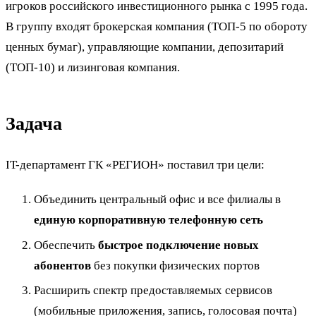
игроков российского инвестиционного рынка с 1995 года.
В группу входят брокерская компания (ТОП-5 по обороту
ценных бумаг), управляющие компании, депозитарий
(ТОП-10) и лизинговая компания.
Задача
IT-департамент ГК «РЕГИОН» поставил три цели:
Объединить центральный офис и все филиалы в
единую корпоративную телефонную сеть
Обеспечить
быстрое подключение новых
абонентов
без покупки физических портов
Расширить спектр предоставляемых сервисов
(мобильные приложения, запись, голосовая почта)