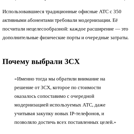
Использовавшиеся традиционные офисные АТС с 350
активными абонентами требовали модернизации. Её
посчитали нецелесообразной: каждое расширение — это
дополнительные физические порты и очередные затраты.
Почему выбрали 3CX
«Именно тогда мы обратили внимание на
решение от 3CX, которое по стоимости
оказалось сопоставимо с очередной
модернизацией используемых АТС, даже
учитывая закупку новых IP-телефонов, и
позволяло достичь всех поставленных целей.»